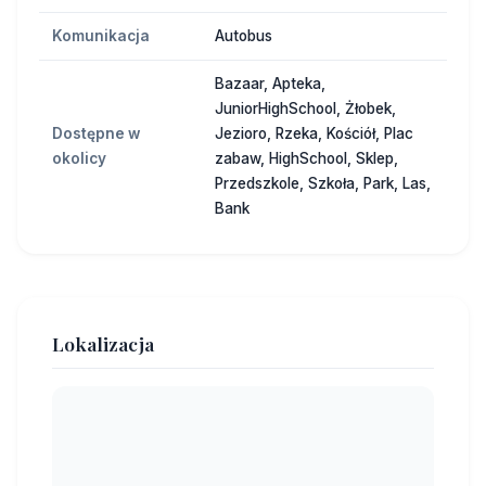
Komunikacja
Autobus
Bazaar, Apteka,
JuniorHighSchool, Żłobek,
Dostępne w
Jezioro, Rzeka, Kościół, Plac
okolicy
zabaw, HighSchool, Sklep,
Przedszkole, Szkoła, Park, Las,
Bank
Lokalizacja