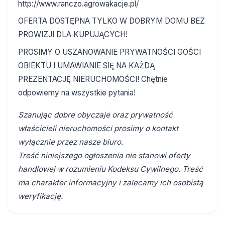
http://www.ranczo.agrowakacje.pl/
OFERTA DOSTĘPNA TYLKO W DOBRYM DOMU BEZ
PROWIZJI DLA KUPUJĄCYCH!
PROSIMY O USZANOWANIE PRYWATNOŚCI GOŚCI
OBIEKTU I UMAWIANIE SIĘ NA KAŻDĄ
PREZENTACJĘ NIERUCHOMOŚCI! Chętnie
odpowiemy na wszystkie pytania!
Szanując dobre obyczaje oraz prywatność
właścicieli nieruchomości prosimy o kontakt
wyłącznie przez nasze biuro.
Treść niniejszego ogłoszenia nie stanowi oferty
handlowej w rozumieniu Kodeksu Cywilnego. Treść
ma charakter informacyjny i zalecamy ich osobistą
weryfikację.