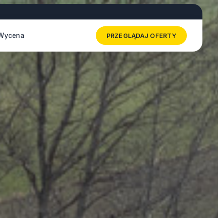
Wycena
PRZEGLĄDAJ OFERTY