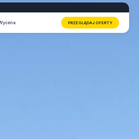
Wycena
PRZEGLĄDAJ OFERTY