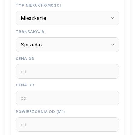
TYP NIERUCHOMOŚCI
TRANSAKCJA
CENA OD
CENA DO
POWIERZCHNIA OD (M²)