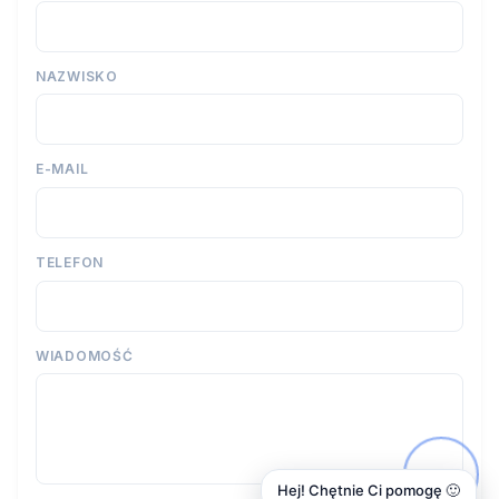
NAZWISKO
E-MAIL
TELEFON
WIADOMOŚĆ
Hej! Chętnie Ci pomogę 🙂