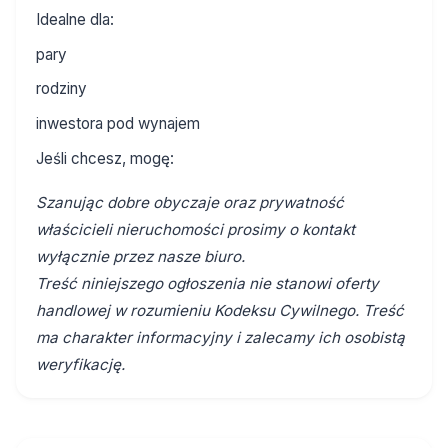
Idealne dla:
pary
rodziny
inwestora pod wynajem
Jeśli chcesz, mogę:
Szanując dobre obyczaje oraz prywatność
właścicieli nieruchomości prosimy o kontakt
wyłącznie przez nasze biuro.
Treść niniejszego ogłoszenia nie stanowi oferty
handlowej w rozumieniu Kodeksu Cywilnego. Treść
ma charakter informacyjny i zalecamy ich osobistą
weryfikację.