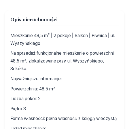
Opis nieruchomości
Mieszkanie 48,5 m² | 2 pokoje | Balkon | Piwnica | ul.
Wyszyńskiego
Na sprzedaż funkcjonalne mieszkanie o powierzchni
48,5 m², zlokalizowane przy ul. Wyszyńskiego,
Sokółka.
Najważniejsze informacje:
Powierzchnia: 48,5 m²
Liczba pokoi: 2
Piętro 3
Forma własności: pełna własność z księgą wieczystą
Układ mieszkania: