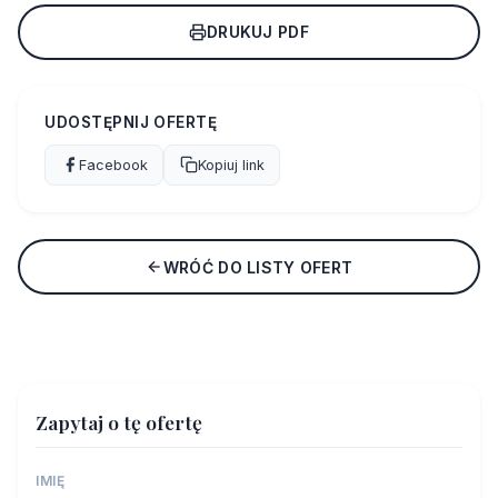
DRUKUJ PDF
UDOSTĘPNIJ OFERTĘ
Facebook
Kopiuj link
WRÓĆ DO LISTY OFERT
Zapytaj o tę ofertę
IMIĘ