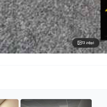
13 zdjęć