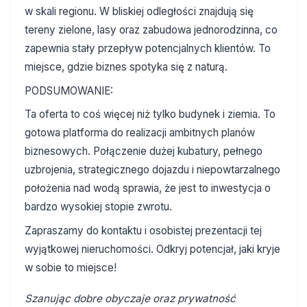
w skali regionu. W bliskiej odległości znajdują się
tereny zielone, lasy oraz zabudowa jednorodzinna, co
zapewnia stały przepływ potencjalnych klientów. To
miejsce, gdzie biznes spotyka się z naturą.
PODSUMOWANIE:
Ta oferta to coś więcej niż tylko budynek i ziemia. To
gotowa platforma do realizacji ambitnych planów
biznesowych. Połączenie dużej kubatury, pełnego
uzbrojenia, strategicznego dojazdu i niepowtarzalnego
położenia nad wodą sprawia, że jest to inwestycja o
bardzo wysokiej stopie zwrotu.
Zapraszamy do kontaktu i osobistej prezentacji tej
wyjątkowej nieruchomości. Odkryj potencjał, jaki kryje
w sobie to miejsce!
Szanując dobre obyczaje oraz prywatność