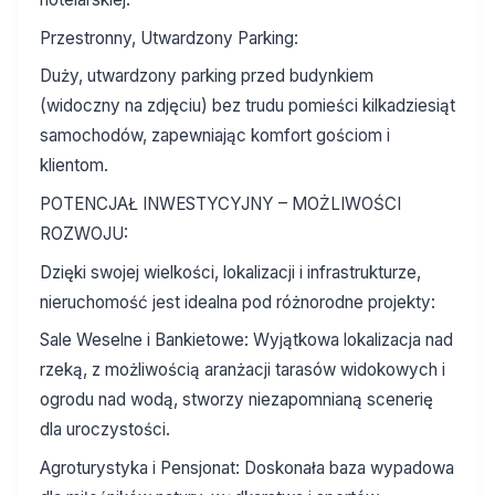
Przestronny, Utwardzony Parking:
Duży, utwardzony parking przed budynkiem
(widoczny na zdjęciu) bez trudu pomieści kilkadziesiąt
samochodów, zapewniając komfort gościom i
klientom.
POTENCJAŁ INWESTYCYJNY – MOŻLIWOŚCI
ROZWOJU:
Dzięki swojej wielkości, lokalizacji i infrastrukturze,
nieruchomość jest idealna pod różnorodne projekty:
Sale Weselne i Bankietowe: Wyjątkowa lokalizacja nad
rzeką, z możliwością aranżacji tarasów widokowych i
ogrodu nad wodą, stworzy niezapomnianą scenerię
dla uroczystości.
Agroturystyka i Pensjonat: Doskonała baza wypadowa