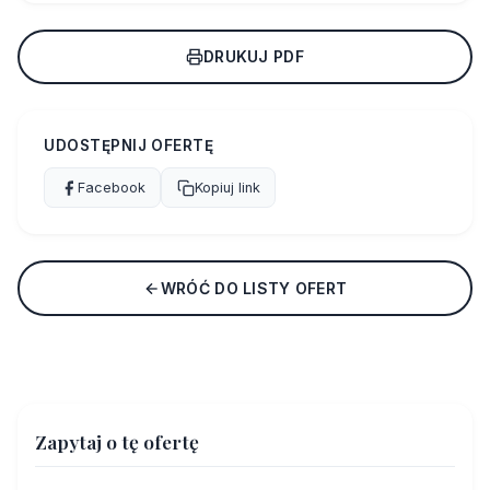
DRUKUJ PDF
UDOSTĘPNIJ OFERTĘ
Facebook
Kopiuj link
WRÓĆ DO LISTY OFERT
Zapytaj o tę ofertę