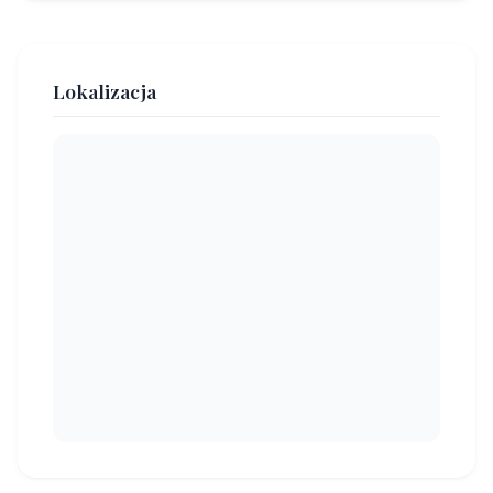
Lokalizacja