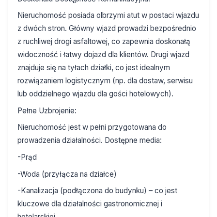
Nieruchomość posiada olbrzymi atut w postaci wjazdu
z dwóch stron. Główny wjazd prowadzi bezpośrednio
z ruchliwej drogi asfaltowej, co zapewnia doskonałą
widoczność i łatwy dojazd dla klientów. Drugi wjazd
znajduje się na tyłach działki, co jest idealnym
rozwiązaniem logistycznym (np. dla dostaw, serwisu
lub oddzielnego wjazdu dla gości hotelowych).
Pełne Uzbrojenie:
Nieruchomość jest w pełni przygotowana do
prowadzenia działalności. Dostępne media:
-Prąd
-Woda (przyłącza na działce)
-Kanalizacja (podłączona do budynku) – co jest
kluczowe dla działalności gastronomicznej i
hotelarskiej.