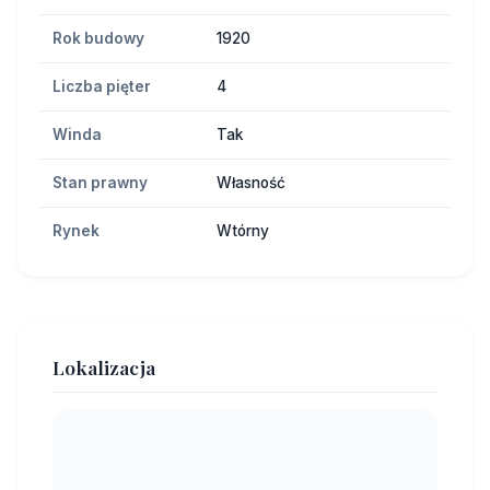
Rok budowy
1920
Liczba pięter
4
Winda
Tak
Stan prawny
Własność
Rynek
Wtórny
Lokalizacja