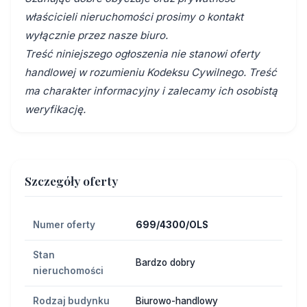
właścicieli nieruchomości prosimy o kontakt
wyłącznie przez nasze biuro.
Treść niniejszego ogłoszenia nie stanowi oferty
handlowej w rozumieniu Kodeksu Cywilnego. Treść
ma charakter informacyjny i zalecamy ich osobistą
weryfikację.
Szczegóły oferty
Numer oferty
699/4300/OLS
Stan
Bardzo dobry
nieruchomości
Rodzaj budynku
Biurowo-handlowy