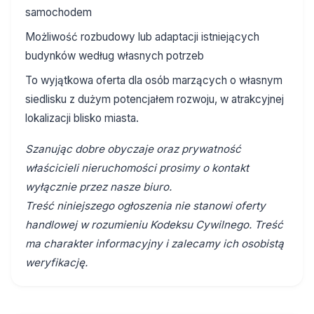
samochodem
Możliwość rozbudowy lub adaptacji istniejących
budynków według własnych potrzeb
To wyjątkowa oferta dla osób marzących o własnym
siedlisku z dużym potencjałem rozwoju, w atrakcyjnej
lokalizacji blisko miasta.
Szanując dobre obyczaje oraz prywatność
właścicieli nieruchomości prosimy o kontakt
wyłącznie przez nasze biuro.
Treść niniejszego ogłoszenia nie stanowi oferty
handlowej w rozumieniu Kodeksu Cywilnego. Treść
ma charakter informacyjny i zalecamy ich osobistą
weryfikację.