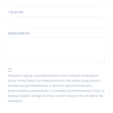
TELEFON
WIADOMOŚĆ
Wyrażam zgodę na przetwarzanie moich danych osobowych
przez firmę Dobry Dom Nieruchomości dla celów związanych z
działalnością pośrednictwa w obrocie nieruchomościami,
jednocześnie potwierdzam, iż zostałem poinformowany o tym, iż
będę posiadać dostęp do treści swoich danych do ich edycji lub
usunięcia.