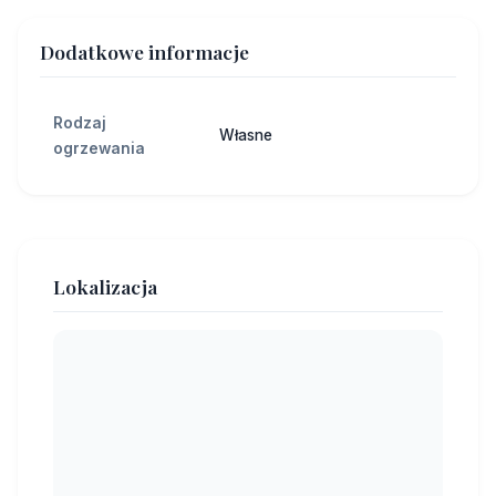
Dodatkowe informacje
Rodzaj
Własne
ogrzewania
Lokalizacja