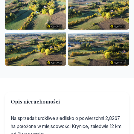
Opis nieruchomości
Na sprzedaż urokliwe siedlisko o powierzchni 2,8267
ha położone w miejscowości Krynice, zaledwie 12 km