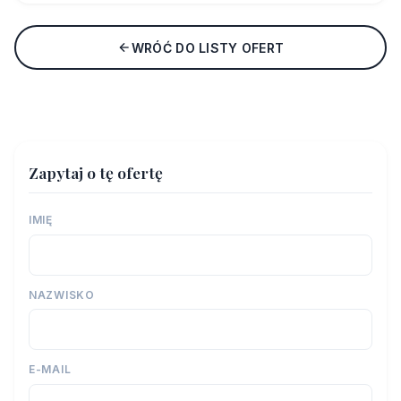
WRÓĆ DO LISTY OFERT
Zapytaj o tę ofertę
IMIĘ
NAZWISKO
E-MAIL