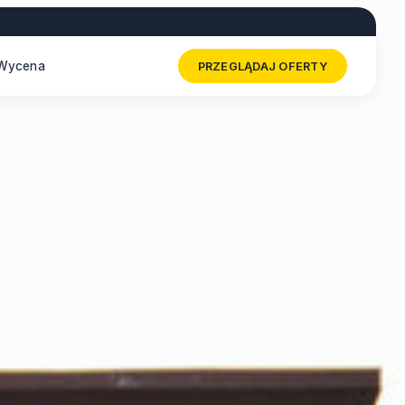
Wycena
PRZEGLĄDAJ OFERTY