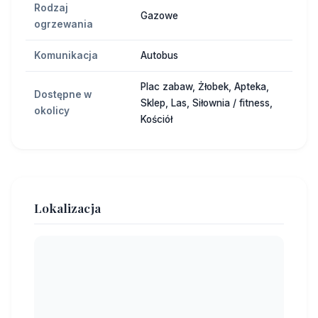
Rodzaj
Gazowe
ogrzewania
Komunikacja
Autobus
Plac zabaw, Żłobek, Apteka,
Dostępne w
Sklep, Las, Siłownia / fitness,
okolicy
Kościół
Lokalizacja