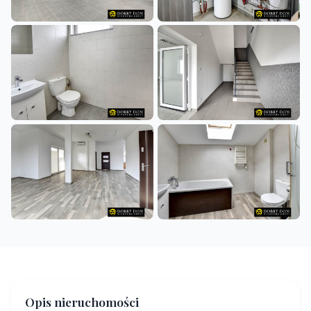
+4
Opis nieruchomości