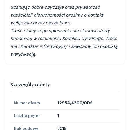
Szanując dobre obyczaje oraz prywatność
właścicieli nieruchomości prosimy o kontakt
wyłącznie przez nasze biuro.
Treść niniejszego ogłoszenia nie stanowi oferty
handlowej w rozumieniu Kodeksu Cywilnego. Treść
ma charakter informacyjny i zalecamy ich osobistą
weryfikację.
Szczegóły oferty
Numer oferty
12954/4300/ODS
Liczba pięter
1
Rok budowy
2016