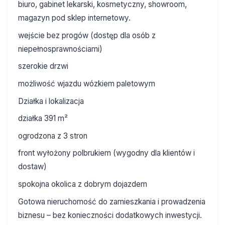
biuro, gabinet lekarski, kosmetyczny, showroom,
magazyn pod sklep internetowy.
wejście bez progów (dostęp dla osób z
niepełnosprawnościami)
szerokie drzwi
możliwość wjazdu wózkiem paletowym
Działka i lokalizacja
działka 391 m²
ogrodzona z 3 stron
front wyłożony polbrukiem (wygodny dla klientów i
dostaw)
spokojna okolica z dobrym dojazdem
Gotowa nieruchomość do zamieszkania i prowadzenia
biznesu – bez konieczności dodatkowych inwestycji.