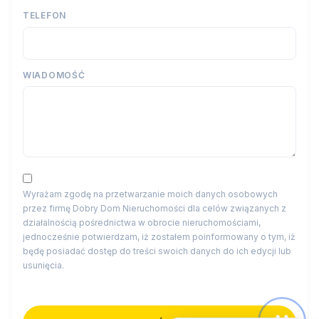
TELEFON
WIADOMOŚĆ
Wyrażam zgodę na przetwarzanie moich danych osobowych
przez firmę Dobry Dom Nieruchomości dla celów związanych z
działalnością pośrednictwa w obrocie nieruchomościami,
jednocześnie potwierdzam, iż zostałem poinformowany o tym, iż
będę posiadać dostęp do treści swoich danych do ich edycji lub
usunięcia.