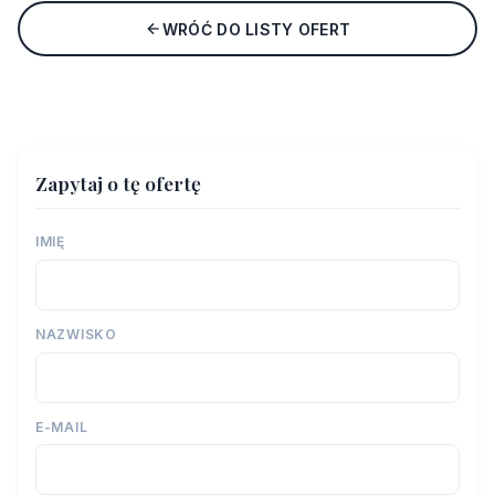
WRÓĆ DO LISTY OFERT
Zapytaj o tę ofertę
IMIĘ
NAZWISKO
E-MAIL