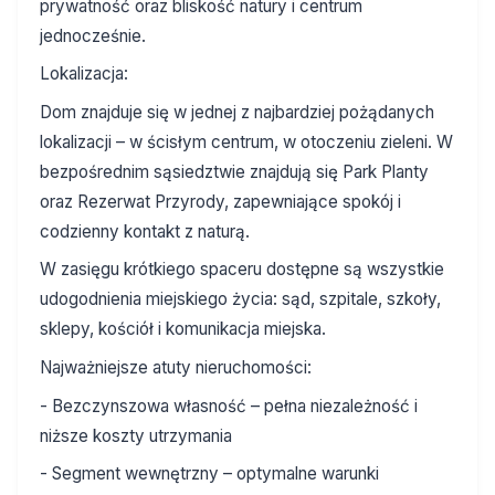
prywatność oraz bliskość natury i centrum
jednocześnie.
Lokalizacja:
Dom znajduje się w jednej z najbardziej pożądanych
lokalizacji – w ścisłym centrum, w otoczeniu zieleni. W
bezpośrednim sąsiedztwie znajdują się Park Planty
oraz Rezerwat Przyrody, zapewniające spokój i
codzienny kontakt z naturą.
W zasięgu krótkiego spaceru dostępne są wszystkie
udogodnienia miejskiego życia: sąd, szpitale, szkoły,
sklepy, kościół i komunikacja miejska.
Najważniejsze atuty nieruchomości:
- Bezczynszowa własność – pełna niezależność i
niższe koszty utrzymania
- Segment wewnętrzny – optymalne warunki