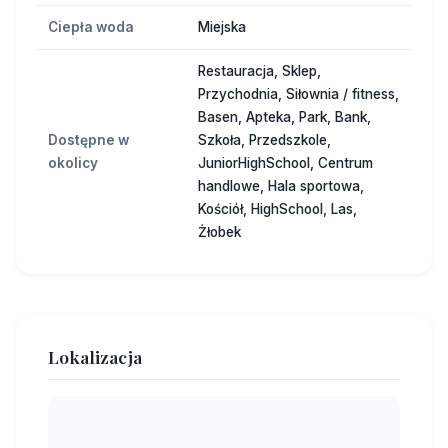
Ciepła woda
Miejska
Restauracja, Sklep,
Przychodnia, Siłownia / fitness,
Basen, Apteka, Park, Bank,
Dostępne w
Szkoła, Przedszkole,
okolicy
JuniorHighSchool, Centrum
handlowe, Hala sportowa,
Kościół, HighSchool, Las,
Żłobek
Lokalizacja