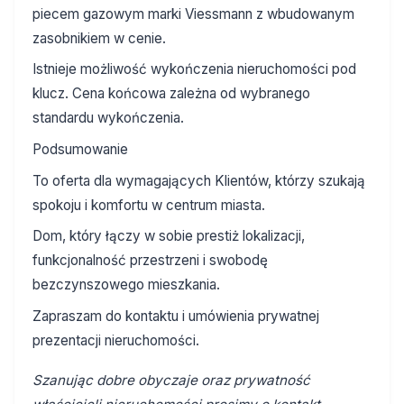
piecem gazowym marki Viessmann z wbudowanym
zasobnikiem w cenie.
Istnieje możliwość wykończenia nieruchomości pod
klucz. Cena końcowa zależna od wybranego
standardu wykończenia.
Podsumowanie
To oferta dla wymagających Klientów, którzy szukają
spokoju i komfortu w centrum miasta.
Dom, który łączy w sobie prestiż lokalizacji,
funkcjonalność przestrzeni i swobodę
bezczynszowego mieszkania.
Zapraszam do kontaktu i umówienia prywatnej
prezentacji nieruchomości.
Szanując dobre obyczaje oraz prywatność