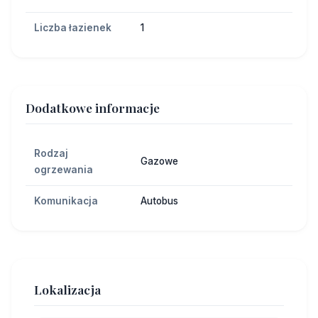
Liczba łazienek
1
Dodatkowe informacje
Rodzaj
Gazowe
ogrzewania
Komunikacja
Autobus
Lokalizacja