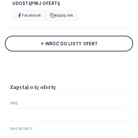
UDOSTĘPNIJ OFERTĘ
Facebook
Kopiuj link
WRÓĆ DO LISTY OFERT
Zapytaj o tę ofertę
IMIĘ
NAZWISKO