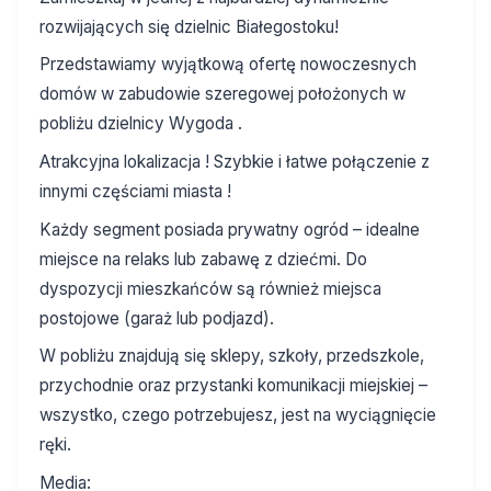
rozwijających się dzielnic Białegostoku!
Przedstawiamy wyjątkową ofertę nowoczesnych
domów w zabudowie szeregowej położonych w
pobliżu dzielnicy Wygoda .
Atrakcyjna lokalizacja ! Szybkie i łatwe połączenie z
innymi częściami miasta !
Każdy segment posiada prywatny ogród – idealne
miejsce na relaks lub zabawę z dziećmi. Do
dyspozycji mieszkańców są również miejsca
postojowe (garaż lub podjazd).
W pobliżu znajdują się sklepy, szkoły, przedszkole,
przychodnie oraz przystanki komunikacji miejskiej –
wszystko, czego potrzebujesz, jest na wyciągnięcie
ręki.
Media: