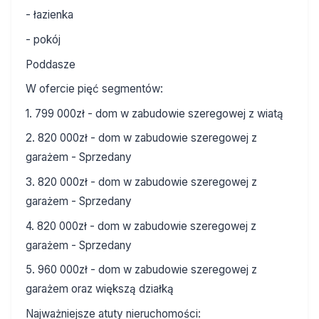
- łazienka
- pokój
Poddasze
W ofercie pięć segmentów:
1. 799 000zł - dom w zabudowie szeregowej z wiatą
2. 820 000zł - dom w zabudowie szeregowej z
garażem - Sprzedany
3. 820 000zł - dom w zabudowie szeregowej z
garażem - Sprzedany
4. 820 000zł - dom w zabudowie szeregowej z
garażem - Sprzedany
5. 960 000zł - dom w zabudowie szeregowej z
garażem oraz większą działką
Najważniejsze atuty nieruchomości: