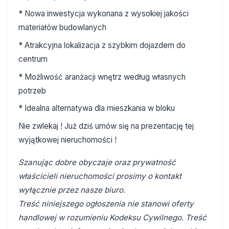
* Nowa inwestycja wykonana z wysokiej jakości
materiałów budowlanych
* Atrakcyjna lokalizacja z szybkim dojazdem do
centrum
* Możliwość aranżacji wnętrz według własnych
potrzeb
* Idealna alternatywa dla mieszkania w bloku
Nie zwlekaj ! Już dziś umów się na prezentację tej
wyjątkowej nieruchomości !
Szanując dobre obyczaje oraz prywatność
właścicieli nieruchomości prosimy o kontakt
wyłącznie przez nasze biuro.
Treść niniejszego ogłoszenia nie stanowi oferty
handlowej w rozumieniu Kodeksu Cywilnego. Treść