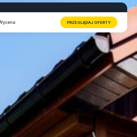
Wycena
PRZEGLĄDAJ OFERTY