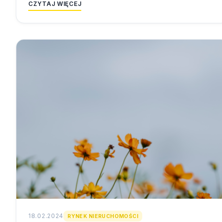
CZYTAJ WIĘCEJ
18.02.2024
RYNEK NIERUCHOMOŚCI