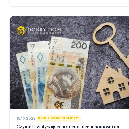
15.10.2023
RYNEK NIERUCHOMOŚCI
Czynniki wpływające na ceny nieruchomości na