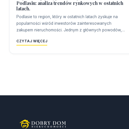
Podlasiu: analiza trendów rynkowych w ostatnich
latach.
Podlasie to region, który w ostatnich latach zyskuje na
popularności wśród inwestorów zainteresowanych
zakupem nieruchomości. Jednym z głównych powodów,…
CZYTAJ WIĘCEJ