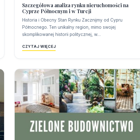
Szczegółowa analiza rynku nieruchomości na
Cyprze Północnym i w Turcji
Historia i Obecny Stan Rynku Zacznijmy od Cypru
Północnego. Ten unikalny region, mimo swojej
skomplikowanej historii politycznej, w…
CZYTAJ WIĘCEJ