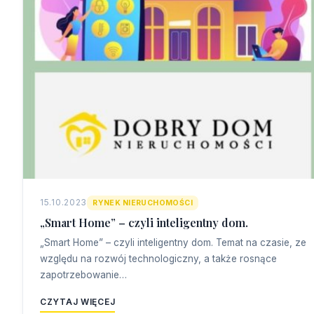
15.10.2023
RYNEK NIERUCHOMOŚCI
„Smart Home” – czyli inteligentny dom.
„Smart Home” – czyli inteligentny dom. Temat na czasie, ze
względu na rozwój technologiczny, a także rosnące
zapotrzebowanie…
CZYTAJ WIĘCEJ