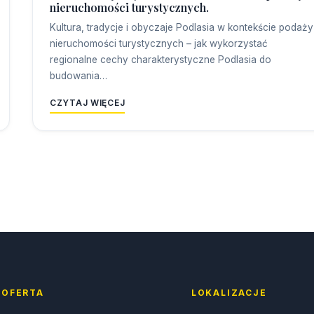
nieruchomości turystycznych.
Kultura, tradycje i obyczaje Podlasia w kontekście podaży
nieruchomości turystycznych – jak wykorzystać
regionalne cechy charakterystyczne Podlasia do
budowania…
CZYTAJ WIĘCEJ
OFERTA
LOKALIZACJE