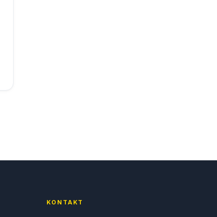
KONTAKT