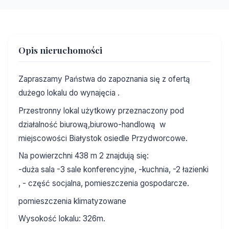
Opis nieruchomości
Zapraszamy Państwa do zapoznania się z ofertą
dużego lokalu do wynajęcia .
Przestronny lokal użytkowy przeznaczony pod
działalność biurową,biurowo-handlową w
miejscowości Białystok osiedle Przydworcowe.
Na powierzchni 438 m 2 znajdują się:
-duża sala
-3 sale konferencyjne,
-kuchnia,
-2 łazienki
,
- część socjalna, pomieszczenia gospodarcze.
pomieszczenia klimatyzowane
Wysokość lokalu: 326m.