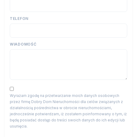
TELEFON
WIADOMOŚĆ
Wyrażam zgodę na przetwarzanie moich danych osobowych
przez firmę Dobry Dom Nieruchomości dla celów związanych z
działalnością pośrednictwa w obrocie nieruchomościami,
jednocześnie potwierdzam, iż zostałem poinformowany o tym, iż
będę posiadać dostęp do treści swoich danych do ich edycji lub
usunięcia.