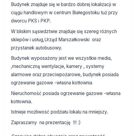
Budynek znajduje się w bardzo dobrej lokalizacji w
ciągu handlowym w centrum Białegostoku tuż przy
dworcu PKS i PKP.
W bliskim sąsiedztwie znajduje się szereg różnych
sklepów i usług,Urząd Marszałkowski oraz
przystanek autobusowy.
Budynek wyposażony jest we wszystkie media,
,mechaniczną wentylacje, kamery , systemy
alarmowe oraz przeciwpożarowe, budynek posiada
ogrzewanie gazowe -własna kotłownia
Nieruchomość posiada ogrzewanie gazowe -własna
kotłownia.
Istnieje możliwość podziału lokalu na mniejszy.
Zapraszamy na prezentację !!! :)