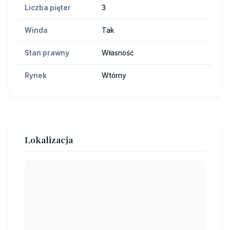
Liczba pięter
3
Winda
Tak
Stan prawny
Własność
Rynek
Wtórny
Lokalizacja