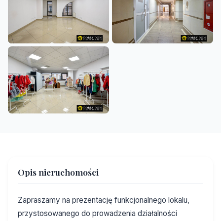
Opis nieruchomości
Zapraszamy na prezentację funkcjonalnego lokalu,
przystosowanego do prowadzenia działalności