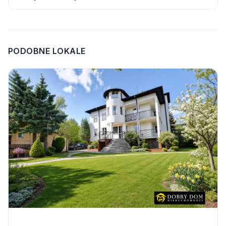
PODOBNE LOKALE