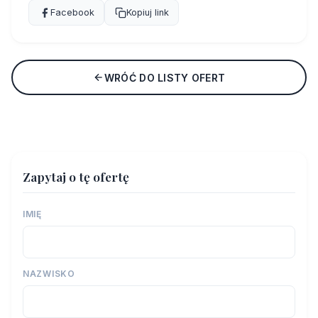
Facebook
Kopiuj link
WRÓĆ DO LISTY OFERT
Zapytaj o tę ofertę
IMIĘ
NAZWISKO