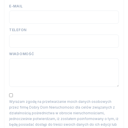
E-MAIL
TELEFON
WIADOMOŚĆ
Wyrażam zgodę na przetwarzanie moich danych osobowych
przez firmę Dobry Dom Nieruchomości dla celów związanych z
działalnością pośrednictwa w obrocie nieruchomościami,
jednocześnie potwierdzam, iż zostałem poinformowany o tym, iż
będę posiadać dostęp do treści swoich danych do ich edycji lub