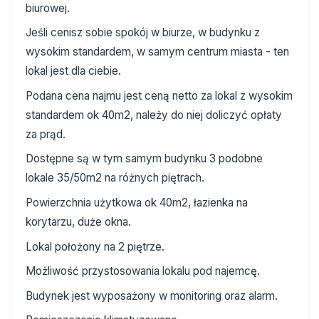
biurowej.
Jeśli cenisz sobie spokój w biurze, w budynku z
wysokim standardem, w samym centrum miasta - ten
lokal jest dla ciebie.
Podana cena najmu jest ceną netto za lokal z wysokim
standardem ok 40m2, należy do niej doliczyć opłaty
za prąd.
Dostępne są w tym samym budynku 3 podobne
lokale 35/50m2 na różnych piętrach.
Powierzchnia użytkowa ok 40m2, łazienka na
korytarzu, duże okna.
Lokal położony na 2 piętrze.
Możliwość przystosowania lokalu pod najemcę.
Budynek jest wyposażony w monitoring oraz alarm.