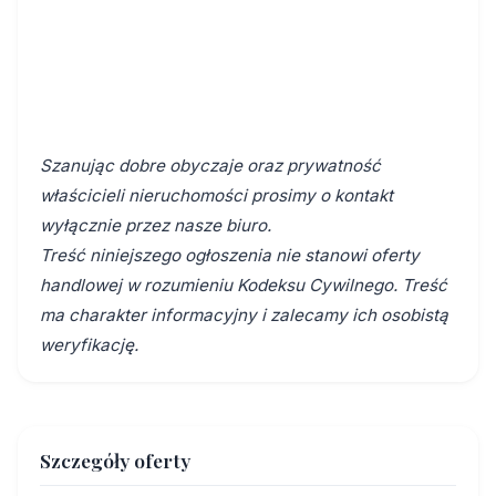
Szanując dobre obyczaje oraz prywatność
właścicieli nieruchomości prosimy o kontakt
wyłącznie przez nasze biuro.
Treść niniejszego ogłoszenia nie stanowi oferty
handlowej w rozumieniu Kodeksu Cywilnego. Treść
ma charakter informacyjny i zalecamy ich osobistą
weryfikację.
Szczegóły oferty