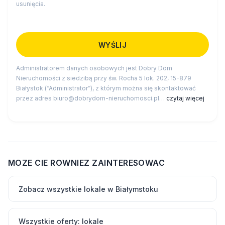
usunięcia.
Administratorem danych osobowych jest Dobry Dom
Nieruchomości z siedzibą przy św. Rocha 5 lok. 202, 15-879
Białystok (“Administrator”), z którym można się skontaktować
przez adres biuro@dobrydom-nieruchomosci.pl…
czytaj więcej
MOZE CIE ROWNIEZ ZAINTERESOWAC
Zobacz wszystkie lokale w Białymstoku
Wszystkie oferty: lokale