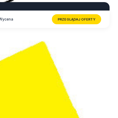
Wycena
PRZEGLĄDAJ OFERTY