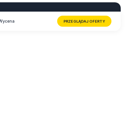
Wycena
PRZEGLĄDAJ OFERTY