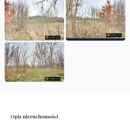
Opis nieruchomości