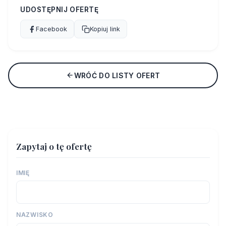
UDOSTĘPNIJ OFERTĘ
Facebook
Kopiuj link
WRÓĆ DO LISTY OFERT
Zapytaj o tę ofertę
IMIĘ
NAZWISKO