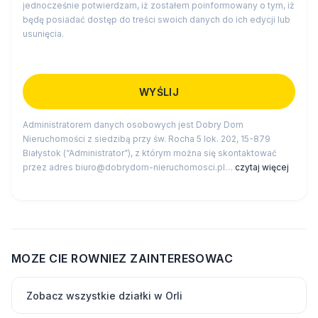
jednocześnie potwierdzam, iż zostałem poinformowany o tym, iż
będę posiadać dostęp do treści swoich danych do ich edycji lub
usunięcia.
Administratorem danych osobowych jest Dobry Dom
Nieruchomości z siedzibą przy św. Rocha 5 lok. 202, 15-879
Białystok (“Administrator”), z którym można się skontaktować
przez adres biuro@dobrydom-nieruchomosci.pl…
czytaj więcej
MOZE CIE ROWNIEZ ZAINTERESOWAC
Zobacz wszystkie działki w Orli