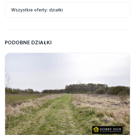
Wszystkie oferty: działki
PODOBNE DZIAŁKI