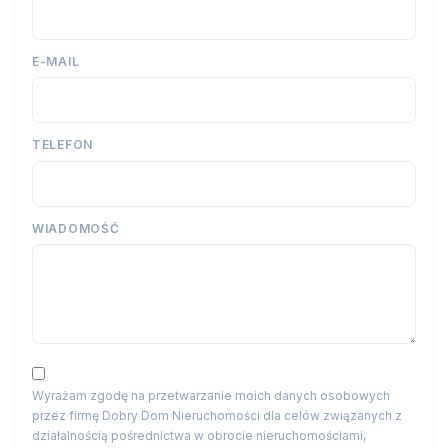
E-MAIL
TELEFON
WIADOMOŚĆ
Wyrażam zgodę na przetwarzanie moich danych osobowych
przez firmę Dobry Dom Nieruchomości dla celów związanych z
działalnością pośrednictwa w obrocie nieruchomościami,