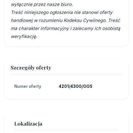
wyłącznie przez nasze biuro.
Treść niniejszego ogłoszenia nie stanowi oferty
handlowej w rozumieniu Kodeksu Cywilnego. Treść
ma charakter informacyjny i zalecamy ich osobistą
weryfikację.
Szczegóły oferty
Numer oferty
4201/4300/OGS
Lokalizacja