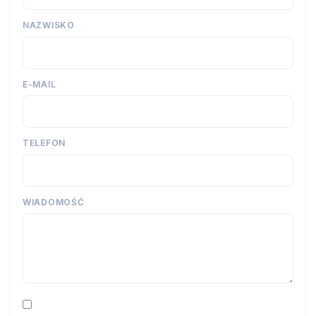
NAZWISKO
E-MAIL
TELEFON
WIADOMOŚĆ