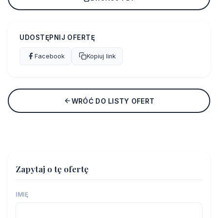
UDOSTĘPNIJ OFERTĘ
Facebook
Kopiuj link
WRÓĆ DO LISTY OFERT
Zapytaj o tę ofertę
IMIĘ