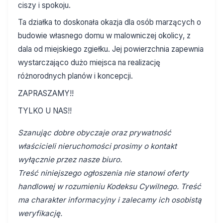
ciszy i spokoju.
Ta działka to doskonała okazja dla osób marzących o
budowie własnego domu w malowniczej okolicy, z
dala od miejskiego zgiełku. Jej powierzchnia zapewnia
wystarczająco dużo miejsca na realizację
różnorodnych planów i koncepcji.
ZAPRASZAMY!!
TYLKO U NAS!!
Szanując dobre obyczaje oraz prywatność
właścicieli nieruchomości prosimy o kontakt
wyłącznie przez nasze biuro.
Treść niniejszego ogłoszenia nie stanowi oferty
handlowej w rozumieniu Kodeksu Cywilnego. Treść
ma charakter informacyjny i zalecamy ich osobistą
weryfikację.