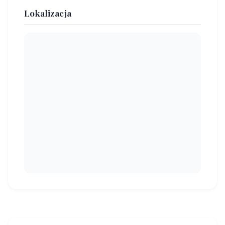
Lokalizacja