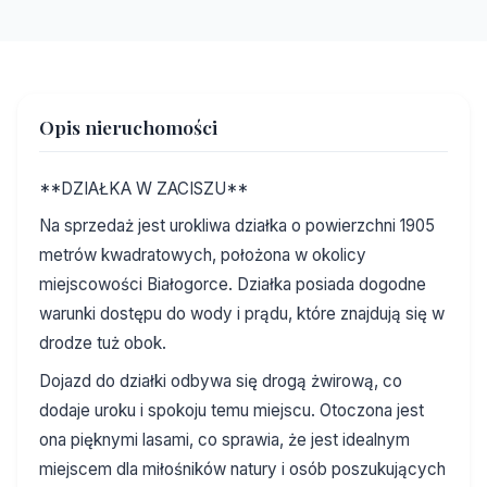
Opis nieruchomości
**DZIAŁKA W ZACISZU**
Na sprzedaż jest urokliwa działka o powierzchni 1905
metrów kwadratowych, położona w okolicy
miejscowości Białogorce. Działka posiada dogodne
warunki dostępu do wody i prądu, które znajdują się w
drodze tuż obok.
Dojazd do działki odbywa się drogą żwirową, co
dodaje uroku i spokoju temu miejscu. Otoczona jest
ona pięknymi lasami, co sprawia, że jest idealnym
miejscem dla miłośników natury i osób poszukujących