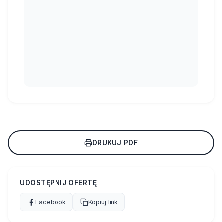
DRUKUJ PDF
UDOSTĘPNIJ OFERTĘ
Facebook
Kopiuj link