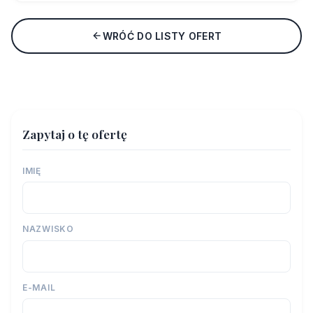
WRÓĆ DO LISTY OFERT
Zapytaj o tę ofertę
IMIĘ
NAZWISKO
E-MAIL