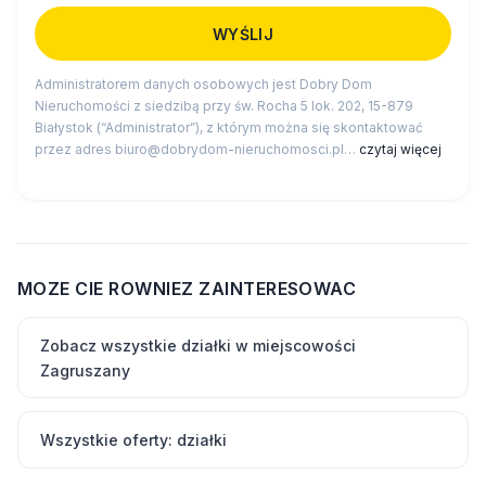
Administratorem danych osobowych jest Dobry Dom
Nieruchomości z siedzibą przy św. Rocha 5 lok. 202, 15-879
Białystok (“Administrator”), z którym można się skontaktować
przez adres biuro@dobrydom-nieruchomosci.pl…
czytaj więcej
MOZE CIE ROWNIEZ ZAINTERESOWAC
Zobacz wszystkie działki w miejscowości
Zagruszany
Wszystkie oferty: działki