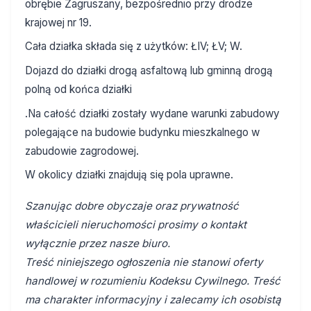
obrębie Zagruszany, bezpośrednio przy drodze
krajowej nr 19.
Cała działka składa się z użytków: ŁIV; ŁV; W.
Dojazd do działki drogą asfaltową lub gminną drogą
polną od końca działki
.Na całość działki zostały wydane warunki zabudowy
polegające na budowie budynku mieszkalnego w
zabudowie zagrodowej.
W okolicy działki znajdują się pola uprawne.
Szanując dobre obyczaje oraz prywatność
właścicieli nieruchomości prosimy o kontakt
wyłącznie przez nasze biuro.
Treść niniejszego ogłoszenia nie stanowi oferty
handlowej w rozumieniu Kodeksu Cywilnego. Treść
ma charakter informacyjny i zalecamy ich osobistą