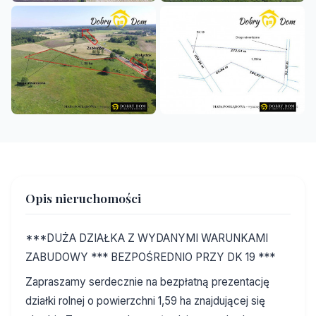
Opis nieruchomości
***DUŻA DZIAŁKA Z WYDANYMI WARUNKAMI
ZABUDOWY *** BEZPOŚREDNIO PRZY DK 19 ***
Zapraszamy serdecznie na bezpłatną prezentację
działki rolnej o powierzchni 1,59 ha znajdującej się