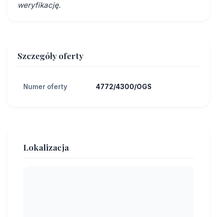
weryfikację.
Szczegóły oferty
Numer oferty
4772/4300/OGS
Lokalizacja