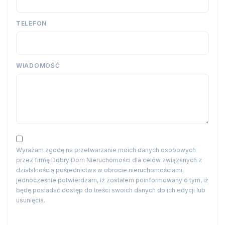
TELEFON
WIADOMOŚĆ
Wyrażam zgodę na przetwarzanie moich danych osobowych
przez firmę Dobry Dom Nieruchomości dla celów związanych z
działalnością pośrednictwa w obrocie nieruchomościami,
jednocześnie potwierdzam, iż zostałem poinformowany o tym, iż
będę posiadać dostęp do treści swoich danych do ich edycji lub
usunięcia.