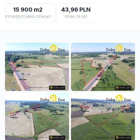
15 900 m2
43,96 PLN
POWIERZCHNIA DZIAŁKI
CENA ZA M2