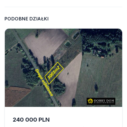
PODOBNE DZIAŁKI
240 000 PLN