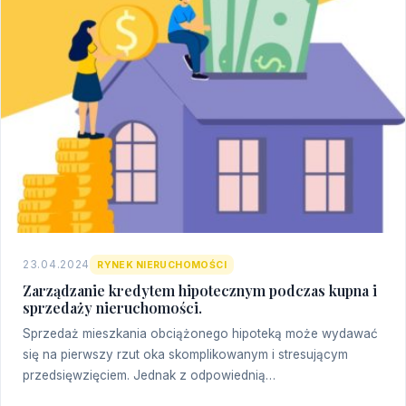
23.04.2024
RYNEK NIERUCHOMOŚCI
Zarządzanie kredytem hipotecznym podczas kupna i
sprzedaży nieruchomości.
Sprzedaż mieszkania obciążonego hipoteką może wydawać
się na pierwszy rzut oka skomplikowanym i stresującym
przedsięwzięciem. Jednak z odpowiednią…