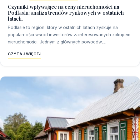
Czynniki wpływające na ceny nieruchomości na
Podlasiu: analiza trendów rynkowych w ostatnich
latach.
Podlasie to region, który w ostatnich latach zyskuje na
popularności wśród inwestorów zainteresowanych zakupem
nieruchomości. Jednym z głównych powodów,…
CZYTAJ WIĘCEJ