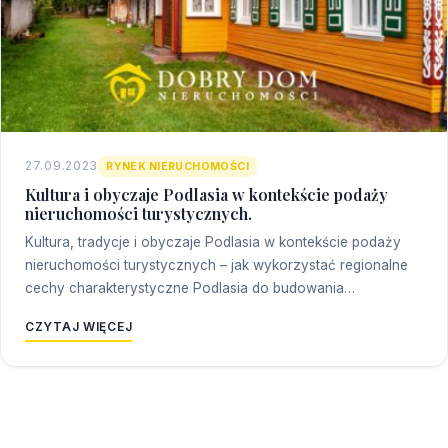
27.09.2023
RYNEK NIERUCHOMOŚCI
Kultura i obyczaje Podlasia w kontekście podaży
nieruchomości turystycznych.
Kultura, tradycje i obyczaje Podlasia w kontekście podaży
nieruchomości turystycznych – jak wykorzystać regionalne
cechy charakterystyczne Podlasia do budowania…
CZYTAJ WIĘCEJ