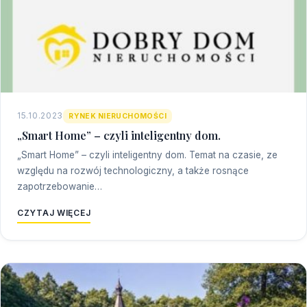
15.10.2023
RYNEK NIERUCHOMOŚCI
„Smart Home” – czyli inteligentny dom.
„Smart Home” – czyli inteligentny dom. Temat na czasie, ze
względu na rozwój technologiczny, a także rosnące
zapotrzebowanie…
CZYTAJ WIĘCEJ