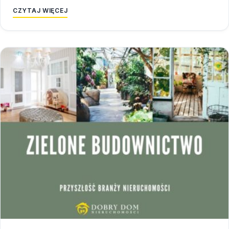
CZYTAJ WIĘCEJ