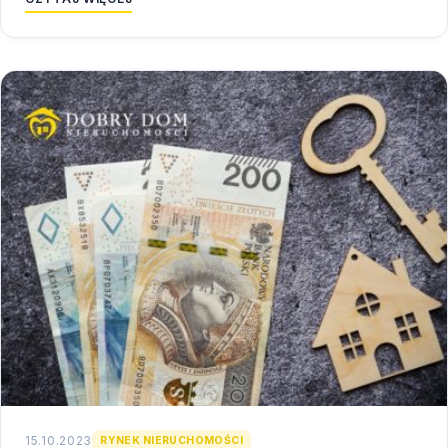
15.10.2023
RYNEK NIERUCHOMOŚCI