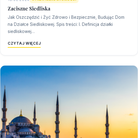
Zaciszne Siedliska
Jak Oszczędzić i Żyć Zdrowo i Bezpiecznie, Budując Dom
na Działce Siedliskowej. Spis treści: I. Definicja działki
siedliskowej…
CZYTAJ WIĘCEJ