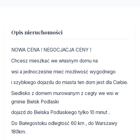
Opis nieruchomości
NOWA CENA ! NEGOCJACJA CENY !
Chcesz mieszkać we własnym domu na
wsi a jednocześnie mieć możliwość wygodnego
i szybkiego dojazdu do miasta ten dom jest dla Ciebie.
Siedlisko z domem murowanym z cegły we wsi w
gminie Bielsk Podlaski
dojazd do Bielska Podlaskiego tylko 10 minut .
Do Białegostoku odległość 60 km , do Warszawy
180km.