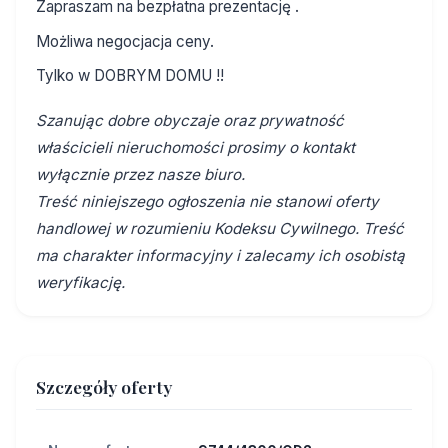
Zapraszam na bezpłatna prezentację .
Możliwa negocjacja ceny.
Tylko w DOBRYM DOMU !!
Szanując dobre obyczaje oraz prywatność
właścicieli nieruchomości prosimy o kontakt
wyłącznie przez nasze biuro.
Treść niniejszego ogłoszenia nie stanowi oferty
handlowej w rozumieniu Kodeksu Cywilnego. Treść
ma charakter informacyjny i zalecamy ich osobistą
weryfikację.
Szczegóły oferty