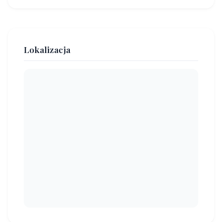
Lokalizacja