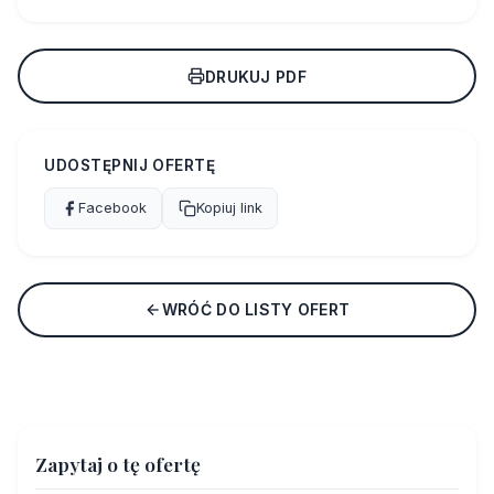
DRUKUJ PDF
UDOSTĘPNIJ OFERTĘ
Facebook
Kopiuj link
WRÓĆ DO LISTY OFERT
Zapytaj o tę ofertę