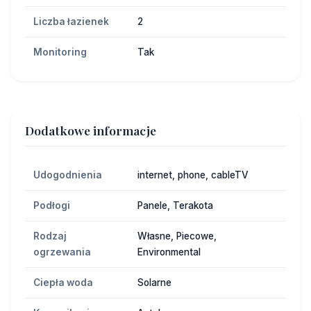
Liczba łazienek
2
Monitoring
Tak
Dodatkowe informacje
Udogodnienia
internet, phone, cableTV
Podłogi
Panele, Terakota
Rodzaj
Własne, Piecowe,
ogrzewania
Environmental
Ciepła woda
Solarne