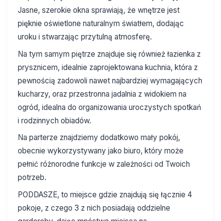
Jasne, szerokie okna sprawiają, że wnętrze jest
pięknie oświetlone naturalnym światłem, dodając
uroku i stwarzając przytulną atmosferę.
Na tym samym piętrze znajduje się również łazienka z
prysznicem, idealnie zaprojektowana kuchnia, która z
pewnością zadowoli nawet najbardziej wymagających
kucharzy, oraz przestronna jadalnia z widokiem na
ogród, idealna do organizowania uroczystych spotkań
i rodzinnych obiadów.
Na parterze znajdziemy dodatkowo mały pokój,
obecnie wykorzystywany jako biuro, który może
pełnić różnorodne funkcje w zależności od Twoich
potrzeb.
PODDASZE, to miejsce gdzie znajdują się łącznie 4
pokoje, z czego 3 z nich posiadają oddzielne