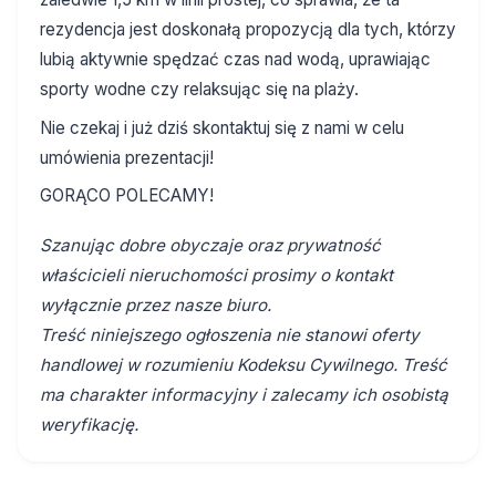
rezydencja jest doskonałą propozycją dla tych, którzy
lubią aktywnie spędzać czas nad wodą, uprawiając
sporty wodne czy relaksując się na plaży.
Nie czekaj i już dziś skontaktuj się z nami w celu
umówienia prezentacji!
GORĄCO POLECAMY!
Szanując dobre obyczaje oraz prywatność
właścicieli nieruchomości prosimy o kontakt
wyłącznie przez nasze biuro.
Treść niniejszego ogłoszenia nie stanowi oferty
handlowej w rozumieniu Kodeksu Cywilnego. Treść
ma charakter informacyjny i zalecamy ich osobistą
weryfikację.