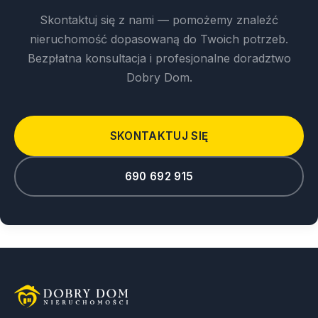
Skontaktuj się z nami — pomożemy znaleźć
nieruchomość dopasowaną do Twoich potrzeb.
Bezpłatna konsultacja i profesjonalne doradztwo
Dobry Dom.
SKONTAKTUJ SIĘ
690 692 915