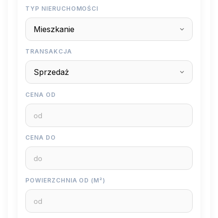
TYP NIERUCHOMOŚCI
TRANSAKCJA
CENA OD
CENA DO
POWIERZCHNIA OD (M²)