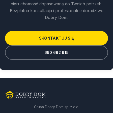
nieruchomość dopasowaną do Twoich potrzeb.
Bezpłatna konsultacja i profesjonalne doradztwo
Dobry Dom.
SKONTAKTUJ SIĘ
690 692 915
Grupa Dobry Dom sp. z o.o.