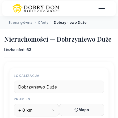
Strona główna
›
Oferty
›
Dobrzyniewo Duże
Nieruchomości — Dobrzyniewo Duże
Liczba ofert:
63
LOKALIZACJA
PROMIEŃ
Mapa