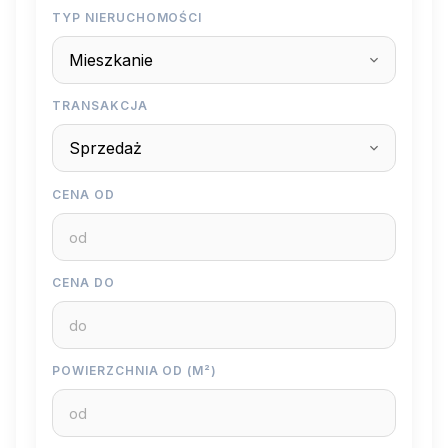
TYP NIERUCHOMOŚCI
TRANSAKCJA
CENA OD
CENA DO
POWIERZCHNIA OD (M²)