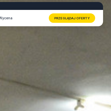
Wycena
PRZEGLĄDAJ OFERTY