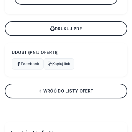
DRUKUJ PDF
UDOSTĘPNIJ OFERTĘ
Facebook
Kopiuj link
WRÓĆ DO LISTY OFERT