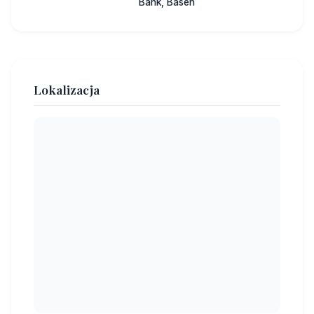
Bank, Basen
Lokalizacja