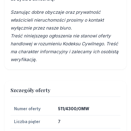
Szanując dobre obyczaje oraz prywatność
właścicieli nieruchomości prosimy o kontakt
wyłącznie przez nasze biuro.
Treść niniejszego ogłoszenia nie stanowi oferty
handlowej w rozumieniu Kodeksu Cywilnego. Treść
ma charakter informacyjny i zalecamy ich osobistą
weryfikację.
Szczegóły oferty
Numer oferty
511/4300/OMW
Liczba pięter
7