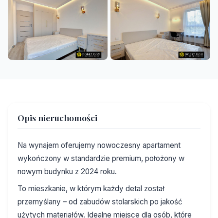
+6
Opis nieruchomości
Na wynajem oferujemy nowoczesny apartament
wykończony w standardzie premium, położony w
nowym budynku z 2024 roku.
To mieszkanie, w którym każdy detal został
przemyślany – od zabudów stolarskich po jakość
użytych materiałów. Idealne miejsce dla osób, które