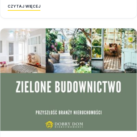
CZYTAJ WIĘCEJ