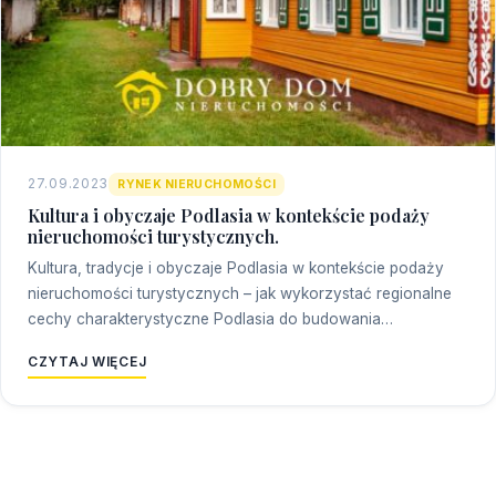
27.09.2023
RYNEK NIERUCHOMOŚCI
Kultura i obyczaje Podlasia w kontekście podaży
nieruchomości turystycznych.
Kultura, tradycje i obyczaje Podlasia w kontekście podaży
nieruchomości turystycznych – jak wykorzystać regionalne
cechy charakterystyczne Podlasia do budowania…
CZYTAJ WIĘCEJ