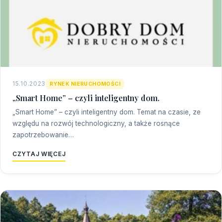
15.10.2023
RYNEK NIERUCHOMOŚCI
„Smart Home” – czyli inteligentny dom.
„Smart Home” – czyli inteligentny dom. Temat na czasie, ze
względu na rozwój technologiczny, a także rosnące
zapotrzebowanie…
CZYTAJ WIĘCEJ