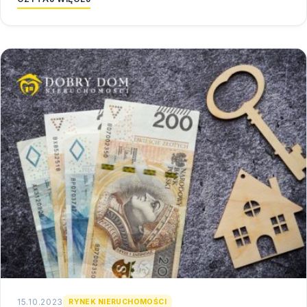
15.10.2023
RYNEK NIERUCHOMOŚCI