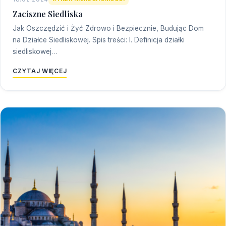
Zaciszne Siedliska
Jak Oszczędzić i Żyć Zdrowo i Bezpiecznie, Budując Dom
na Działce Siedliskowej. Spis treści: I. Definicja działki
siedliskowej…
CZYTAJ WIĘCEJ