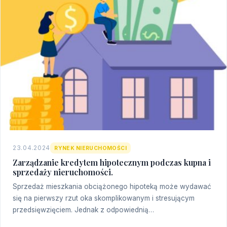
23.04.2024
RYNEK NIERUCHOMOŚCI
Zarządzanie kredytem hipotecznym podczas kupna i
sprzedaży nieruchomości.
Sprzedaż mieszkania obciążonego hipoteką może wydawać
się na pierwszy rzut oka skomplikowanym i stresującym
przedsięwzięciem. Jednak z odpowiednią…