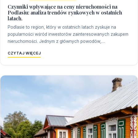
Czynniki wpływające na ceny nieruchomości na
Podlasiu: analiza trendów rynkowych w ostatnich
latach.
Podlasie to region, który w ostatnich latach zyskuje na
popularności wśród inwestorów zainteresowanych zakupem
nieruchomości. Jednym z głównych powodów,…
CZYTAJ WIĘCEJ