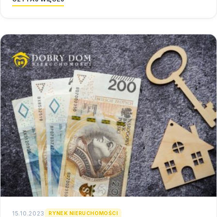
15.10.2023
RYNEK NIERUCHOMOŚCI