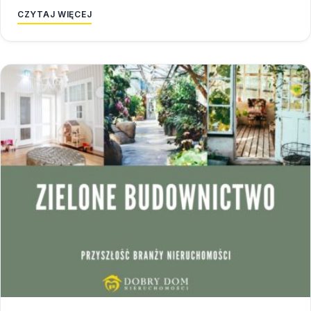
CZYTAJ WIĘCEJ