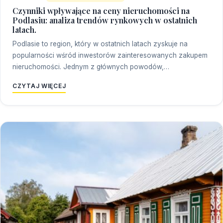
Czynniki wpływające na ceny nieruchomości na
Podlasiu: analiza trendów rynkowych w ostatnich
latach.
Podlasie to region, który w ostatnich latach zyskuje na
popularności wśród inwestorów zainteresowanych zakupem
nieruchomości. Jednym z głównych powodów,…
CZYTAJ WIĘCEJ