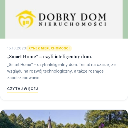
15.10.2023
RYNEK NIERUCHOMOŚCI
„Smart Home” – czyli inteligentny dom.
„Smart Home” – czyli inteligentny dom. Temat na czasie, ze
względu na rozwój technologiczny, a także rosnące
zapotrzebowanie…
CZYTAJ WIĘCEJ