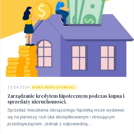
23.04.2024
RYNEK NIERUCHOMOŚCI
Zarządzanie kredytem hipotecznym podczas kupna i
sprzedaży nieruchomości.
Sprzedaż mieszkania obciążonego hipoteką może wydawać
się na pierwszy rzut oka skomplikowanym i stresującym
przedsięwzięciem. Jednak z odpowiednią…