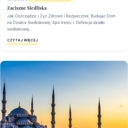
Zaciszne Siedliska
Jak Oszczędzić i Żyć Zdrowo i Bezpiecznie, Budując Dom
na Działce Siedliskowej. Spis treści: I. Definicja działki
siedliskowej…
CZYTAJ WIĘCEJ