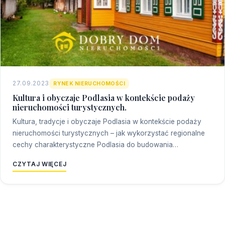
27.09.2023
RYNEK NIERUCHOMOŚCI
Kultura i obyczaje Podlasia w kontekście podaży
nieruchomości turystycznych.
Kultura, tradycje i obyczaje Podlasia w kontekście podaży
nieruchomości turystycznych – jak wykorzystać regionalne
cechy charakterystyczne Podlasia do budowania…
CZYTAJ WIĘCEJ