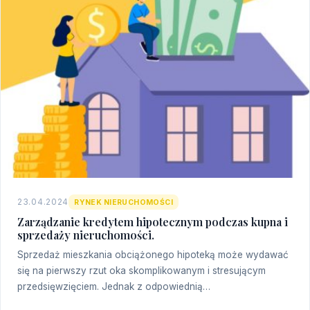
23.04.2024
RYNEK NIERUCHOMOŚCI
Zarządzanie kredytem hipotecznym podczas kupna i
sprzedaży nieruchomości.
Sprzedaż mieszkania obciążonego hipoteką może wydawać
się na pierwszy rzut oka skomplikowanym i stresującym
przedsięwzięciem. Jednak z odpowiednią…