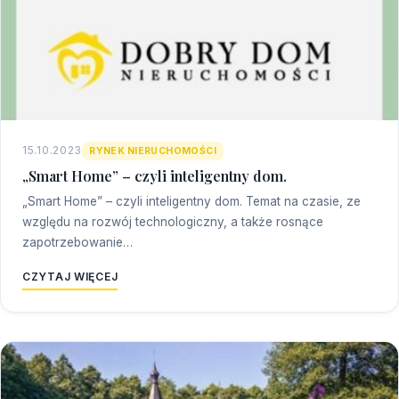
15.10.2023
RYNEK NIERUCHOMOŚCI
„Smart Home” – czyli inteligentny dom.
„Smart Home” – czyli inteligentny dom. Temat na czasie, ze
względu na rozwój technologiczny, a także rosnące
zapotrzebowanie…
CZYTAJ WIĘCEJ