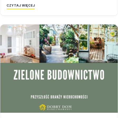
CZYTAJ WIĘCEJ