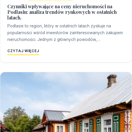
Czynniki wpływające na ceny nieruchomości na
Podlasiu: analiza trendów rynkowych w ostatnich
latach.
Podlasie to region, który w ostatnich latach zyskuje na
popularności wśród inwestorów zainteresowanych zakupem
nieruchomości. Jednym z głównych powodów,…
CZYTAJ WIĘCEJ