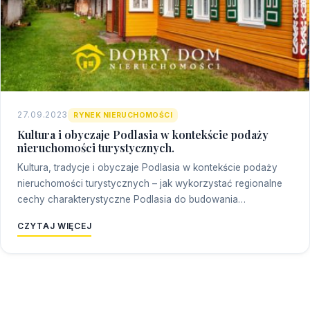
27.09.2023
RYNEK NIERUCHOMOŚCI
Kultura i obyczaje Podlasia w kontekście podaży
nieruchomości turystycznych.
Kultura, tradycje i obyczaje Podlasia w kontekście podaży
nieruchomości turystycznych – jak wykorzystać regionalne
cechy charakterystyczne Podlasia do budowania…
CZYTAJ WIĘCEJ