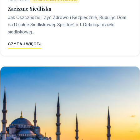
Zaciszne Siedliska
Jak Oszczędzić i Żyć Zdrowo i Bezpiecznie, Budując Dom
na Działce Siedliskowej. Spis treści: I. Definicja działki
siedliskowej…
CZYTAJ WIĘCEJ