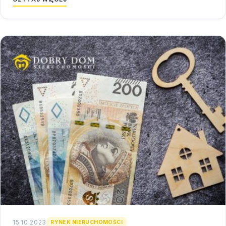
15.10.2023
RYNEK NIERUCHOMOŚCI