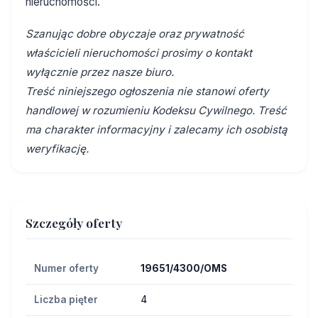
nieruchomości.
Szanując dobre obyczaje oraz prywatność
właścicieli nieruchomości prosimy o kontakt
wyłącznie przez nasze biuro.
Treść niniejszego ogłoszenia nie stanowi oferty
handlowej w rozumieniu Kodeksu Cywilnego. Treść
ma charakter informacyjny i zalecamy ich osobistą
weryfikację.
Szczegóły oferty
Numer oferty
19651/4300/OMS
Liczba pięter
4