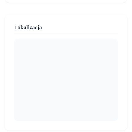
Lokalizacja