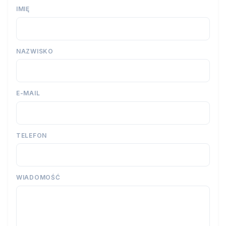
IMIĘ
NAZWISKO
E-MAIL
TELEFON
WIADOMOŚĆ