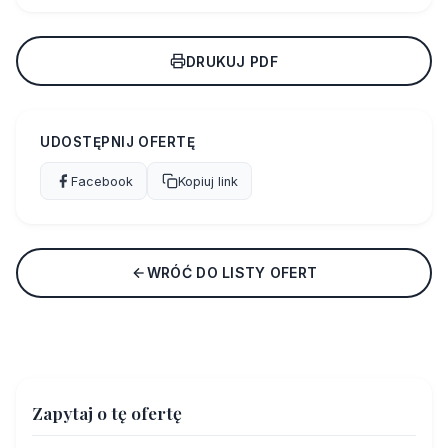
DRUKUJ PDF
UDOSTĘPNIJ OFERTĘ
Facebook
Kopiuj link
WRÓĆ DO LISTY OFERT
Zapytaj o tę ofertę