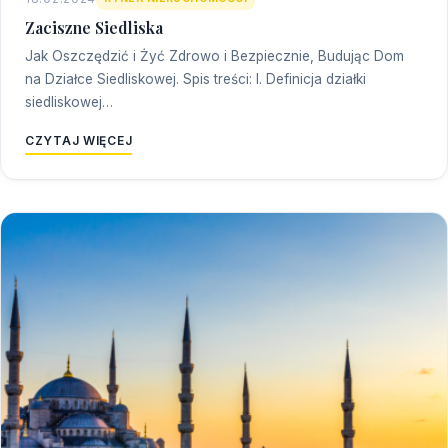
Zaciszne Siedliska
Jak Oszczędzić i Żyć Zdrowo i Bezpiecznie, Budując Dom
na Działce Siedliskowej. Spis treści: I. Definicja działki
siedliskowej…
CZYTAJ WIĘCEJ