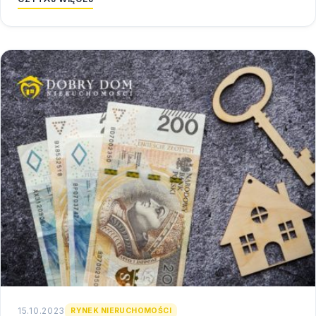
15.10.2023
RYNEK NIERUCHOMOŚCI