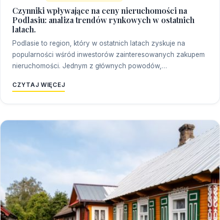
Czynniki wpływające na ceny nieruchomości na
Podlasiu: analiza trendów rynkowych w ostatnich
latach.
Podlasie to region, który w ostatnich latach zyskuje na
popularności wśród inwestorów zainteresowanych zakupem
nieruchomości. Jednym z głównych powodów,…
CZYTAJ WIĘCEJ