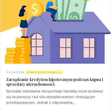
23.04.2024
RYNEK NIERUCHOMOŚCI
Zarządzanie kredytem hipotecznym podczas kupna i
sprzedaży nieruchomości.
Sprzedaż mieszkania obciążonego hipoteką może wydawać
się na pierwszy rzut oka skomplikowanym i stresującym
przedsięwzięciem. Jednak z odpowiednią…