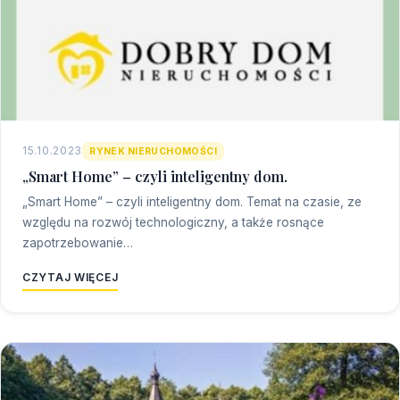
15.10.2023
RYNEK NIERUCHOMOŚCI
„Smart Home” – czyli inteligentny dom.
„Smart Home” – czyli inteligentny dom. Temat na czasie, ze
względu na rozwój technologiczny, a także rosnące
zapotrzebowanie…
CZYTAJ WIĘCEJ