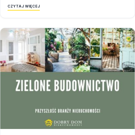
CZYTAJ WIĘCEJ