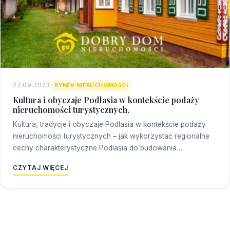
27.09.2023
RYNEK NIERUCHOMOŚCI
Kultura i obyczaje Podlasia w kontekście podaży
nieruchomości turystycznych.
Kultura, tradycje i obyczaje Podlasia w kontekście podaży
nieruchomości turystycznych – jak wykorzystać regionalne
cechy charakterystyczne Podlasia do budowania…
CZYTAJ WIĘCEJ