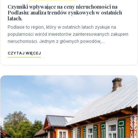
Czynniki wpływające na ceny nieruchomości na
Podlasiu: analiza trendów rynkowych w ostatnich
latach.
Podlasie to region, który w ostatnich latach zyskuje na
popularności wśród inwestorów zainteresowanych zakupem
nieruchomości. Jednym z głównych powodów,…
CZYTAJ WIĘCEJ