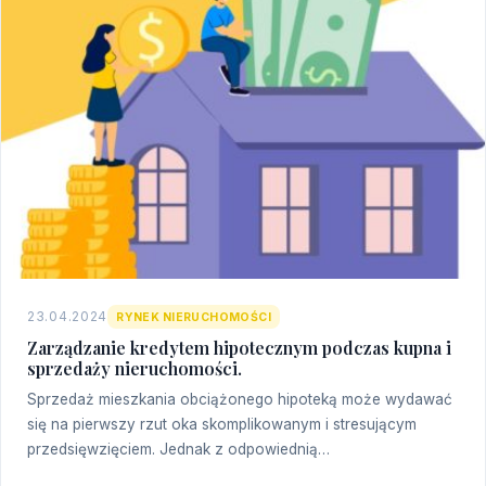
23.04.2024
RYNEK NIERUCHOMOŚCI
Zarządzanie kredytem hipotecznym podczas kupna i
sprzedaży nieruchomości.
Sprzedaż mieszkania obciążonego hipoteką może wydawać
się na pierwszy rzut oka skomplikowanym i stresującym
przedsięwzięciem. Jednak z odpowiednią…