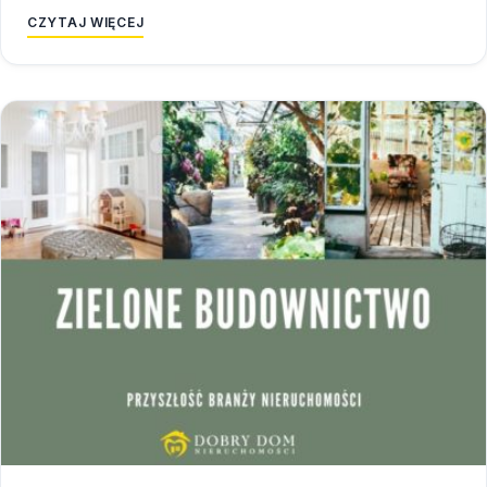
CZYTAJ WIĘCEJ