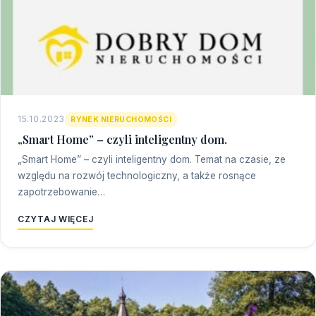
15.10.2023
RYNEK NIERUCHOMOŚCI
„Smart Home” – czyli inteligentny dom.
„Smart Home” – czyli inteligentny dom. Temat na czasie, ze
względu na rozwój technologiczny, a także rosnące
zapotrzebowanie…
CZYTAJ WIĘCEJ