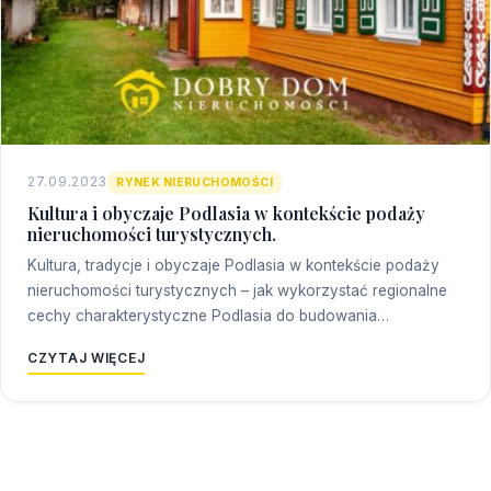
27.09.2023
RYNEK NIERUCHOMOŚCI
Kultura i obyczaje Podlasia w kontekście podaży
nieruchomości turystycznych.
Kultura, tradycje i obyczaje Podlasia w kontekście podaży
nieruchomości turystycznych – jak wykorzystać regionalne
cechy charakterystyczne Podlasia do budowania…
CZYTAJ WIĘCEJ