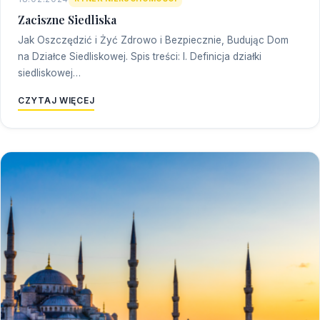
Zaciszne Siedliska
Jak Oszczędzić i Żyć Zdrowo i Bezpiecznie, Budując Dom
na Działce Siedliskowej. Spis treści: I. Definicja działki
siedliskowej…
CZYTAJ WIĘCEJ