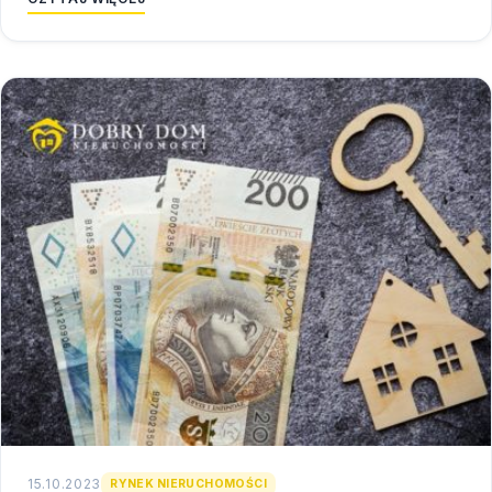
15.10.2023
RYNEK NIERUCHOMOŚCI