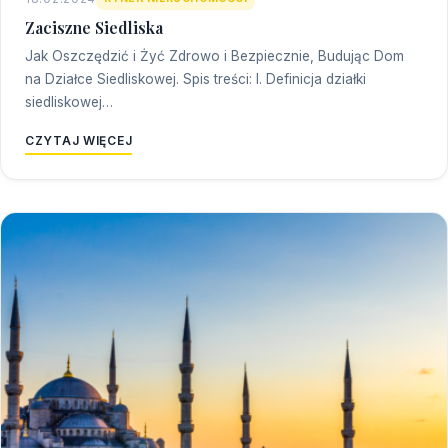
Zaciszne Siedliska
Jak Oszczędzić i Żyć Zdrowo i Bezpiecznie, Budując Dom
na Działce Siedliskowej. Spis treści: I. Definicja działki
siedliskowej…
CZYTAJ WIĘCEJ