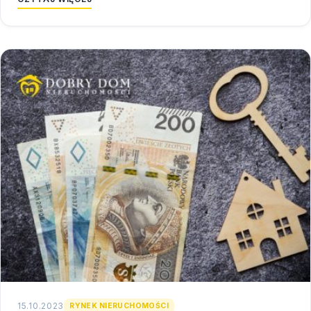
15.10.2023
RYNEK NIERUCHOMOŚCI