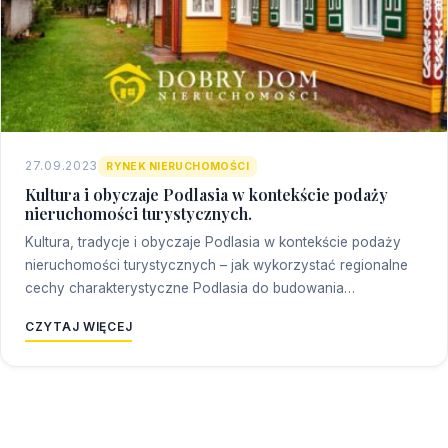
27.09.2023
RYNEK NIERUCHOMOŚCI
Kultura i obyczaje Podlasia w kontekście podaży
nieruchomości turystycznych.
Kultura, tradycje i obyczaje Podlasia w kontekście podaży
nieruchomości turystycznych – jak wykorzystać regionalne
cechy charakterystyczne Podlasia do budowania…
CZYTAJ WIĘCEJ