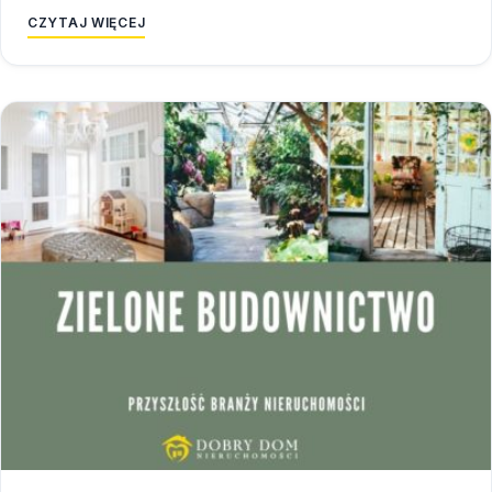
CZYTAJ WIĘCEJ