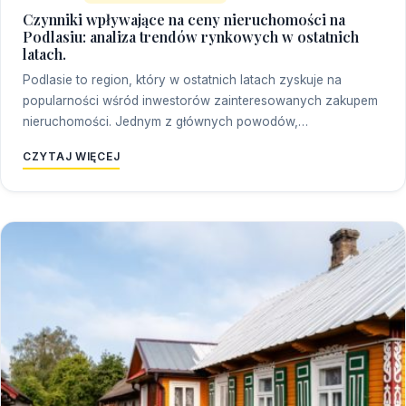
Czynniki wpływające na ceny nieruchomości na
Podlasiu: analiza trendów rynkowych w ostatnich
latach.
Podlasie to region, który w ostatnich latach zyskuje na
popularności wśród inwestorów zainteresowanych zakupem
nieruchomości. Jednym z głównych powodów,…
CZYTAJ WIĘCEJ