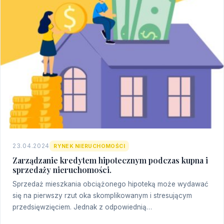
23.04.2024
RYNEK NIERUCHOMOŚCI
Zarządzanie kredytem hipotecznym podczas kupna i
sprzedaży nieruchomości.
Sprzedaż mieszkania obciążonego hipoteką może wydawać
się na pierwszy rzut oka skomplikowanym i stresującym
przedsięwzięciem. Jednak z odpowiednią…