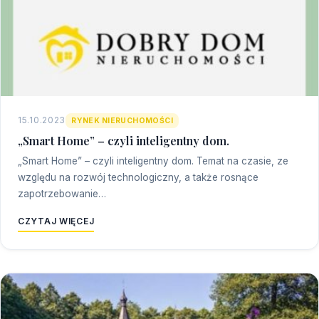
15.10.2023
RYNEK NIERUCHOMOŚCI
„Smart Home” – czyli inteligentny dom.
„Smart Home” – czyli inteligentny dom. Temat na czasie, ze
względu na rozwój technologiczny, a także rosnące
zapotrzebowanie…
CZYTAJ WIĘCEJ