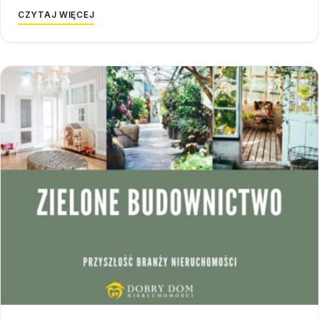
CZYTAJ WIĘCEJ