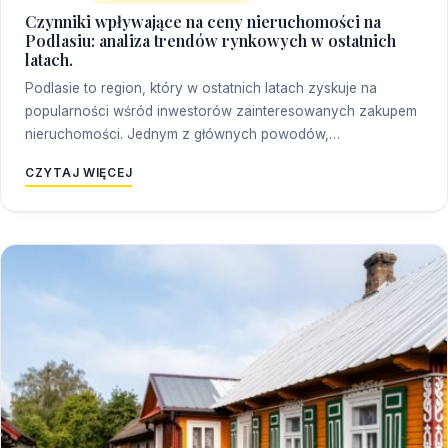
Czynniki wpływające na ceny nieruchomości na
Podlasiu: analiza trendów rynkowych w ostatnich
latach.
Podlasie to region, który w ostatnich latach zyskuje na
popularności wśród inwestorów zainteresowanych zakupem
nieruchomości. Jednym z głównych powodów,…
CZYTAJ WIĘCEJ