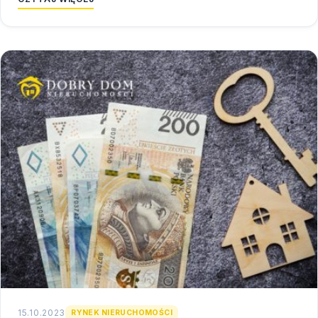
15.10.2023
RYNEK NIERUCHOMOŚCI