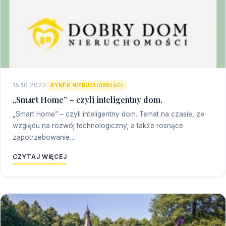
15.10.2023
RYNEK NIERUCHOMOŚCI
„Smart Home” – czyli inteligentny dom.
„Smart Home” – czyli inteligentny dom. Temat na czasie, ze
względu na rozwój technologiczny, a także rosnące
zapotrzebowanie…
CZYTAJ WIĘCEJ