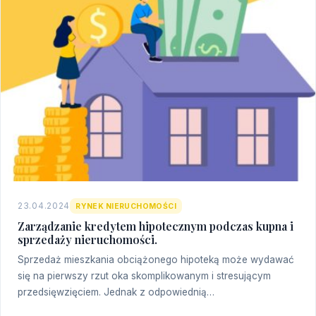
23.04.2024
RYNEK NIERUCHOMOŚCI
Zarządzanie kredytem hipotecznym podczas kupna i
sprzedaży nieruchomości.
Sprzedaż mieszkania obciążonego hipoteką może wydawać
się na pierwszy rzut oka skomplikowanym i stresującym
przedsięwzięciem. Jednak z odpowiednią…