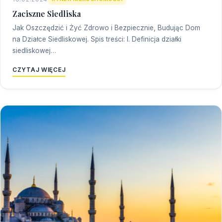
Zaciszne Siedliska
Jak Oszczędzić i Żyć Zdrowo i Bezpiecznie, Budując Dom
na Działce Siedliskowej. Spis treści: I. Definicja działki
siedliskowej…
CZYTAJ WIĘCEJ