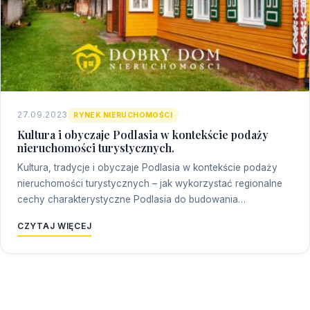
27.09.2023
RYNEK NIERUCHOMOŚCI
Kultura i obyczaje Podlasia w kontekście podaży
nieruchomości turystycznych.
Kultura, tradycje i obyczaje Podlasia w kontekście podaży
nieruchomości turystycznych – jak wykorzystać regionalne
cechy charakterystyczne Podlasia do budowania…
CZYTAJ WIĘCEJ