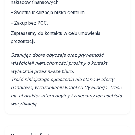
nakładów finansowych
- Świetna lokalizacja blisko centrum
- Zakup bez PCC.
Zapraszamy do kontaktu w celu umówienia
prezentacji.
Szanując dobre obyczaje oraz prywatność
właścicieli nieruchomości prosimy o kontakt
wyłącznie przez nasze biuro.
Treść niniejszego ogłoszenia nie stanowi oferty
handlowej w rozumieniu Kodeksu Cywilnego. Treść
ma charakter informacyjny i zalecamy ich osobistą
weryfikację.