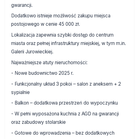
gwarancji.
Dodatkowo istnieje możliwość zakupu miejsca
postojowego w cenie 45 000 zł.
Lokalizacja zapewnia szybki dostęp do centrum
miasta oraz pełnej infrastruktury miejskiej, w tym m.in.
Galerii Jurowieckiej.
Najważniejsze atuty nieruchomości:
- Nowe budownictwo 2025 r.
- Funkcjonalny układ 3 pokoi – salon z aneksem + 2
sypialnie
- Balkon – dodatkowa przestrzeń do wypoczynku
- W pełni wyposażona kuchnia z AGD na gwarancji
oraz zabudowy stolarskie
- Gotowe do wprowadzenia – bez dodatkowych