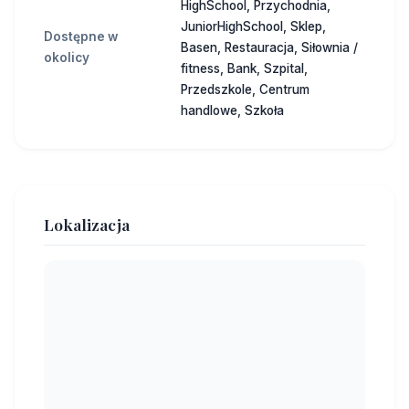
HighSchool, Przychodnia,
JuniorHighSchool, Sklep,
Dostępne w
Basen, Restauracja, Siłownia /
okolicy
fitness, Bank, Szpital,
Przedszkole, Centrum
handlowe, Szkoła
Lokalizacja