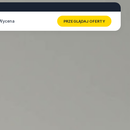
Wycena
PRZEGLĄDAJ OFERTY