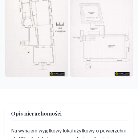
Opis nieruchomości
Na wynajem wyjątkowy lokal użytkowy o powierzchni