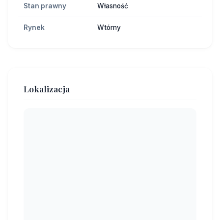
Stan prawny
Własność
Rynek
Wtórny
Lokalizacja