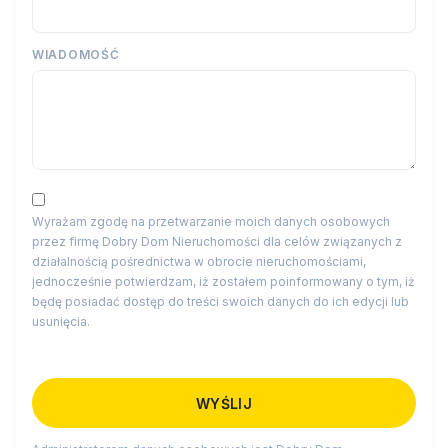
WIADOMOŚĆ
Wyrażam zgodę na przetwarzanie moich danych osobowych
przez firmę Dobry Dom Nieruchomości dla celów związanych z
działalnością pośrednictwa w obrocie nieruchomościami,
jednocześnie potwierdzam, iż zostałem poinformowany o tym, iż
będę posiadać dostęp do treści swoich danych do ich edycji lub
usunięcia.