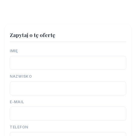
Zapytaj o tę ofertę
IMIĘ
NAZWISKO
E-MAIL
TELEFON