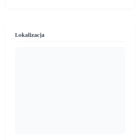
Lokalizacja