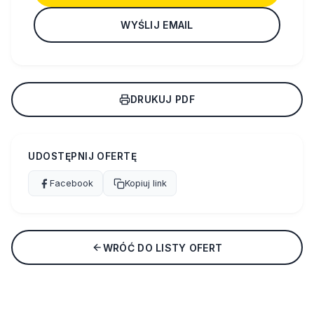
WYŚLIJ EMAIL
DRUKUJ PDF
UDOSTĘPNIJ OFERTĘ
Facebook
Kopiuj link
WRÓĆ DO LISTY OFERT