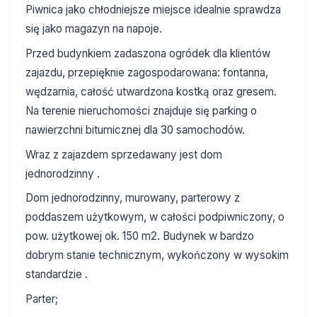
Piwnica jako chłodniejsze miejsce idealnie sprawdza
się jako magazyn na napoje.
Przed budynkiem zadaszona ogródek dla klientów
zajazdu, przepięknie zagospodarowana: fontanna,
wędzarnia, całość utwardzona kostką oraz gresem.
Na terenie nieruchomości znajduje się parking o
nawierzchni bitumicznej dla 30 samochodów.
Wraz z zajazdem sprzedawany jest dom
jednorodzinny .
Dom jednorodzinny, murowany, parterowy z
poddaszem użytkowym, w całości podpiwniczony, o
pow. użytkowej ok. 150 m2. Budynek w bardzo
dobrym stanie technicznym, wykończony w wysokim
standardzie .
Parter;