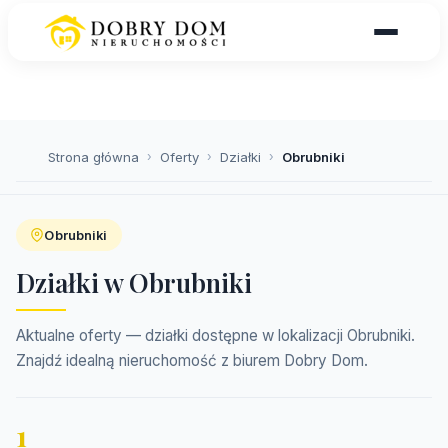
Strona główna
›
Oferty
›
Działki
›
Obrubniki
Obrubniki
Działki w Obrubniki
Aktualne oferty — działki dostępne w lokalizacji Obrubniki.
Znajdź idealną nieruchomość z biurem Dobry Dom.
1