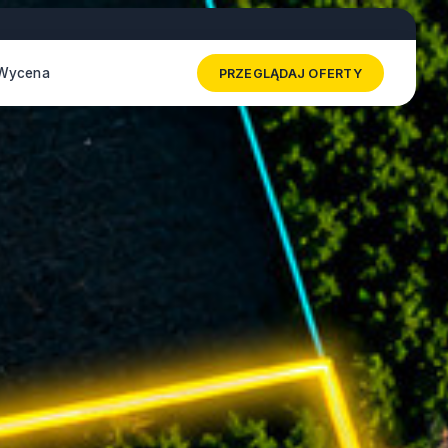
Wycena
PRZEGLĄDAJ OFERTY