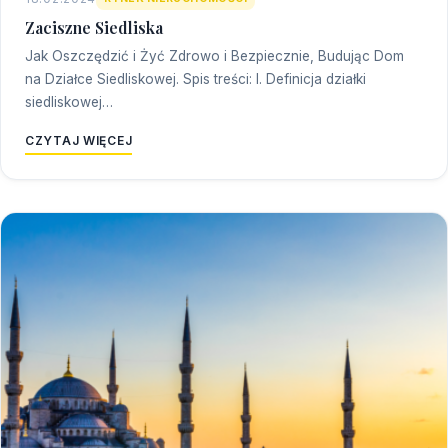
Zaciszne Siedliska
Jak Oszczędzić i Żyć Zdrowo i Bezpiecznie, Budując Dom
na Działce Siedliskowej. Spis treści: I. Definicja działki
siedliskowej…
CZYTAJ WIĘCEJ