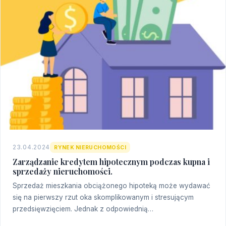
23.04.2024
RYNEK NIERUCHOMOŚCI
Zarządzanie kredytem hipotecznym podczas kupna i
sprzedaży nieruchomości.
Sprzedaż mieszkania obciążonego hipoteką może wydawać
się na pierwszy rzut oka skomplikowanym i stresującym
przedsięwzięciem. Jednak z odpowiednią…