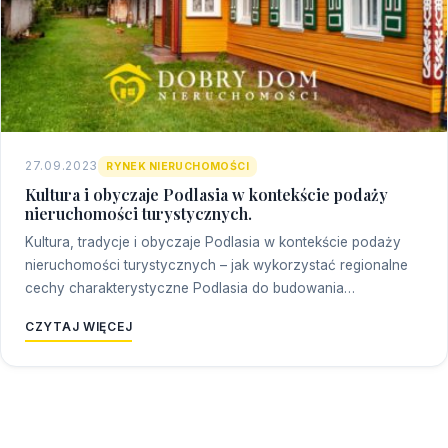
27.09.2023
RYNEK NIERUCHOMOŚCI
Kultura i obyczaje Podlasia w kontekście podaży
nieruchomości turystycznych.
Kultura, tradycje i obyczaje Podlasia w kontekście podaży
nieruchomości turystycznych – jak wykorzystać regionalne
cechy charakterystyczne Podlasia do budowania…
CZYTAJ WIĘCEJ