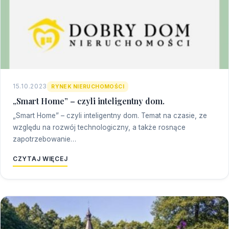
15.10.2023
RYNEK NIERUCHOMOŚCI
„Smart Home” – czyli inteligentny dom.
„Smart Home” – czyli inteligentny dom. Temat na czasie, ze
względu na rozwój technologiczny, a także rosnące
zapotrzebowanie…
CZYTAJ WIĘCEJ