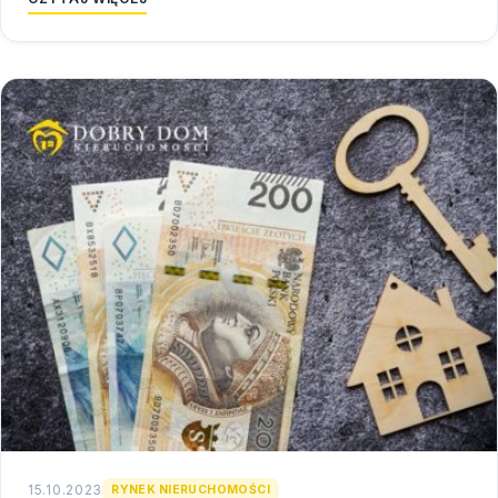
15.10.2023
RYNEK NIERUCHOMOŚCI