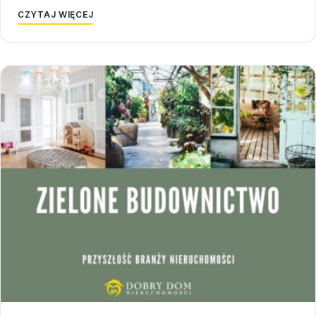
CZYTAJ WIĘCEJ