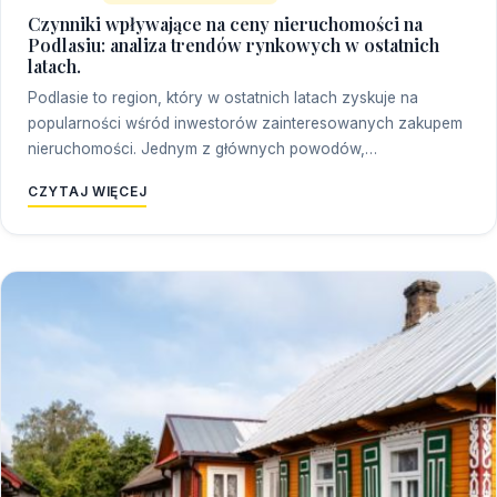
Czynniki wpływające na ceny nieruchomości na
Podlasiu: analiza trendów rynkowych w ostatnich
latach.
Podlasie to region, który w ostatnich latach zyskuje na
popularności wśród inwestorów zainteresowanych zakupem
nieruchomości. Jednym z głównych powodów,…
CZYTAJ WIĘCEJ