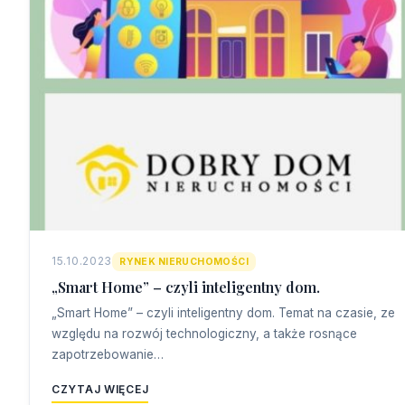
15.10.2023
RYNEK NIERUCHOMOŚCI
„Smart Home” – czyli inteligentny dom.
„Smart Home” – czyli inteligentny dom. Temat na czasie, ze
względu na rozwój technologiczny, a także rosnące
zapotrzebowanie…
CZYTAJ WIĘCEJ