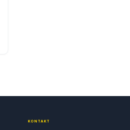
KONTAKT