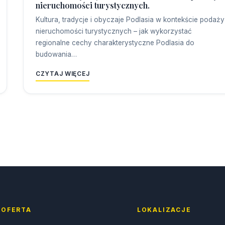
nieruchomości turystycznych.
Kultura, tradycje i obyczaje Podlasia w kontekście podaży
nieruchomości turystycznych – jak wykorzystać
regionalne cechy charakterystyczne Podlasia do
budowania…
CZYTAJ WIĘCEJ
OFERTA
LOKALIZACJE