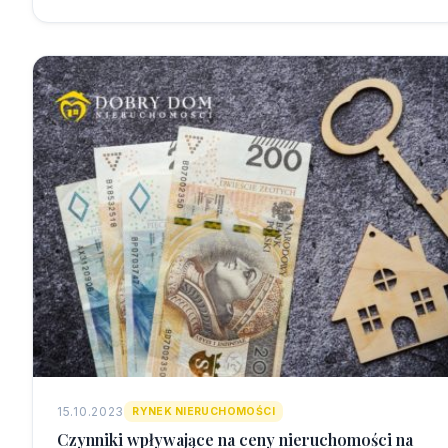
15.10.2023
RYNEK NIERUCHOMOŚCI
Czynniki wpływające na ceny nieruchomości na