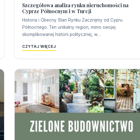
Szczegółowa analiza rynku nieruchomości na
Cyprze Północnym i w Turcji
Historia i Obecny Stan Rynku Zacznijmy od Cypru
Północnego. Ten unikalny region, mimo swojej
skomplikowanej historii politycznej, w…
CZYTAJ WIĘCEJ