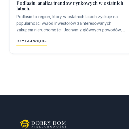
Podlasiu: analiza trendów rynkowych w ostatnich
latach.
Podlasie to region, który w ostatnich latach zyskuje na
popularności wśród inwestorów zainteresowanych
zakupem nieruchomości. Jednym z głównych powodów,…
CZYTAJ WIĘCEJ