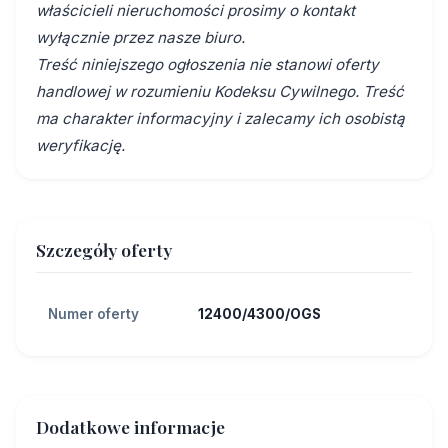
właścicieli nieruchomości prosimy o kontakt
wyłącznie przez nasze biuro.
Treść niniejszego ogłoszenia nie stanowi oferty
handlowej w rozumieniu Kodeksu Cywilnego. Treść
ma charakter informacyjny i zalecamy ich osobistą
weryfikację.
Szczegóły oferty
Numer oferty
12400/4300/OGS
Dodatkowe informacje