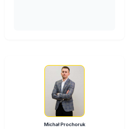
Michał Prochoruk