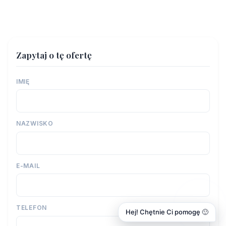
Zapytaj o tę ofertę
IMIĘ
NAZWISKO
E-MAIL
TELEFON
Hej! Chętnie Ci pomogę 🙂