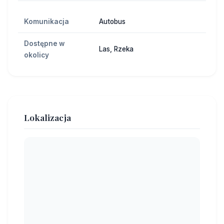
Komunikacja
Autobus
Dostępne w
Las, Rzeka
okolicy
Lokalizacja