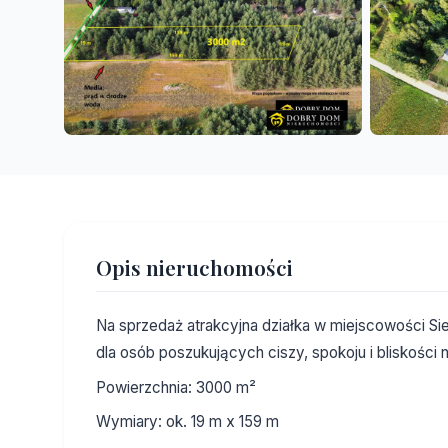
Opis nieruchomości
Na sprzedaż atrakcyjna działka w miejscowości Si
dla osób poszukujących ciszy, spokoju i bliskości n
Powierzchnia: 3000 m²
Wymiary: ok. 19 m x 159 m