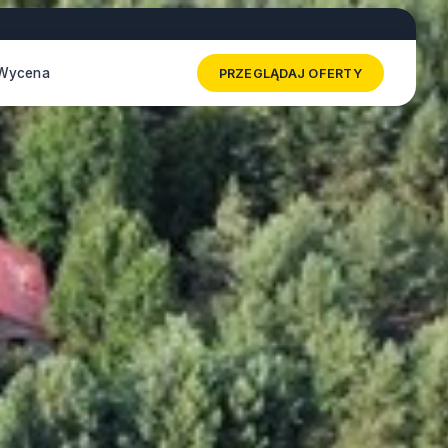
Wycena
PRZEGLĄDAJ OFERTY