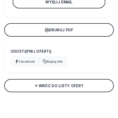
WYŚLIJ EMAIL
DRUKUJ PDF
UDOSTĘPNIJ OFERTĘ
Facebook
Kopiuj link
WRÓĆ DO LISTY OFERT