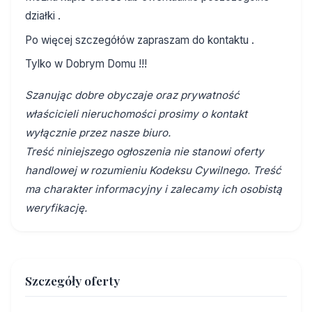
działki .
Po więcej szczegółów zapraszam do kontaktu .
Tylko w Dobrym Domu !!!
Szanując dobre obyczaje oraz prywatność
właścicieli nieruchomości prosimy o kontakt
wyłącznie przez nasze biuro.
Treść niniejszego ogłoszenia nie stanowi oferty
handlowej w rozumieniu Kodeksu Cywilnego. Treść
ma charakter informacyjny i zalecamy ich osobistą
weryfikację.
Szczegóły oferty