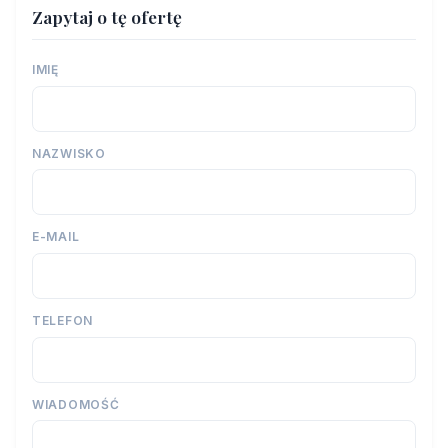
Zapytaj o tę ofertę
IMIĘ
NAZWISKO
E-MAIL
TELEFON
WIADOMOŚĆ