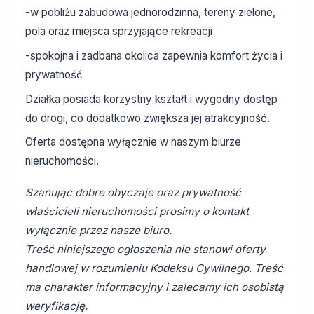
-w pobliżu zabudowa jednorodzinna, tereny zielone,
pola oraz miejsca sprzyjające rekreacji
-spokojna i zadbana okolica zapewnia komfort życia i
prywatność
Działka posiada korzystny kształt i wygodny dostęp
do drogi, co dodatkowo zwiększa jej atrakcyjność.
Oferta dostępna wyłącznie w naszym biurze
nieruchomości.
Szanując dobre obyczaje oraz prywatność
właścicieli nieruchomości prosimy o kontakt
wyłącznie przez nasze biuro.
Treść niniejszego ogłoszenia nie stanowi oferty
handlowej w rozumieniu Kodeksu Cywilnego. Treść
ma charakter informacyjny i zalecamy ich osobistą
weryfikację.