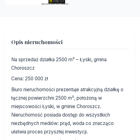
Opis nieruchomości
Na sprzedaż działka 2500 m² – Łyski, gmina
Choroszcz
Cena: 250 000 zł
Biuro nieruchomości prezentuje atrakcyjną działkę o
łącznej powierzchni 2500 m², położoną w
miejscowości Łyski, w gminie Choroszcz.
Nieruchomość posiada dostęp do wszystkich
niezbędnych mediów: prąd, woda co znacząco
ułatwia proces przyszłej inwestycji.