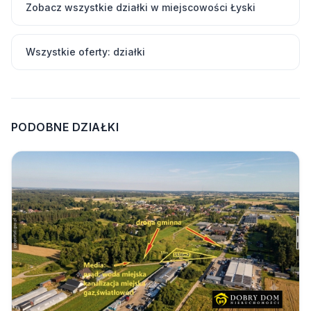
Zobacz wszystkie działki w miejscowości Łyski
Wszystkie oferty: działki
PODOBNE DZIAŁKI