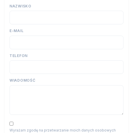
NAZWISKO
E-MAIL
TELEFON
WIADOMOŚĆ
Wyrażam zgodę na przetwarzanie moich danych osobowych