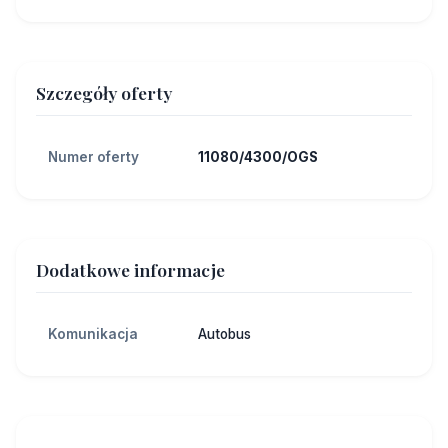
Szczegóły oferty
Numer oferty
11080/4300/OGS
Dodatkowe informacje
Komunikacja
Autobus