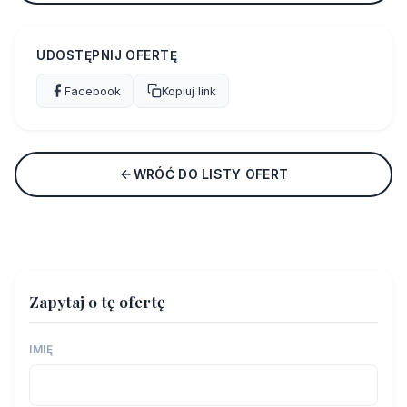
UDOSTĘPNIJ OFERTĘ
Facebook
Kopiuj link
WRÓĆ DO LISTY OFERT
Zapytaj o tę ofertę
IMIĘ