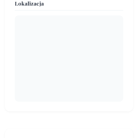
Lokalizacja