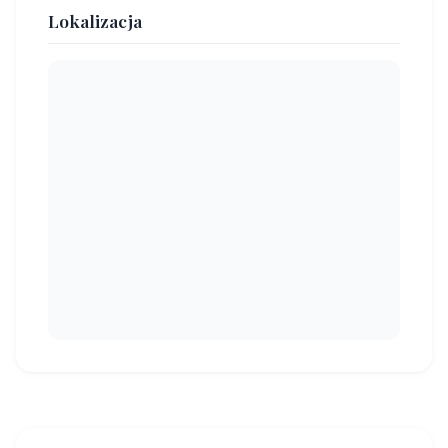
Lokalizacja