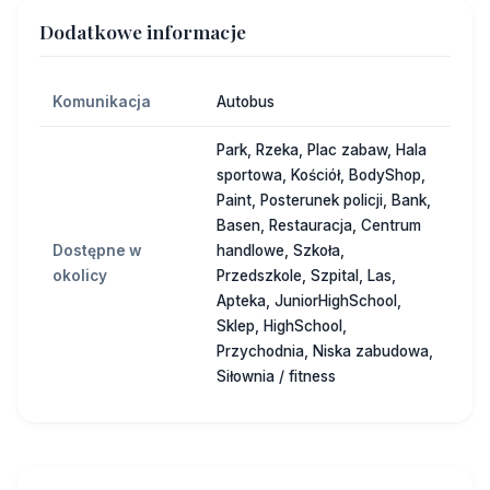
Dodatkowe informacje
Komunikacja
Autobus
Park, Rzeka, Plac zabaw, Hala
sportowa, Kościół, BodyShop,
Paint, Posterunek policji, Bank,
Basen, Restauracja, Centrum
Dostępne w
handlowe, Szkoła,
okolicy
Przedszkole, Szpital, Las,
Apteka, JuniorHighSchool,
Sklep, HighSchool,
Przychodnia, Niska zabudowa,
Siłownia / fitness