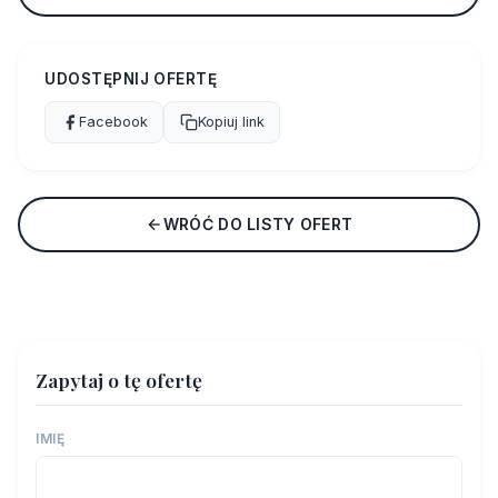
UDOSTĘPNIJ OFERTĘ
Facebook
Kopiuj link
WRÓĆ DO LISTY OFERT
Zapytaj o tę ofertę
IMIĘ