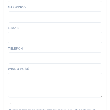
NAZWISKO
E-MAIL
TELEFON
WIADOMOŚĆ