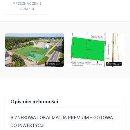
PRZEZNACZENIE
DZIAŁKI
Opis nieruchomości
BIZNESOWA LOKALIZACJA PREMIUM – GOTOWA
DO INWESTYCJI