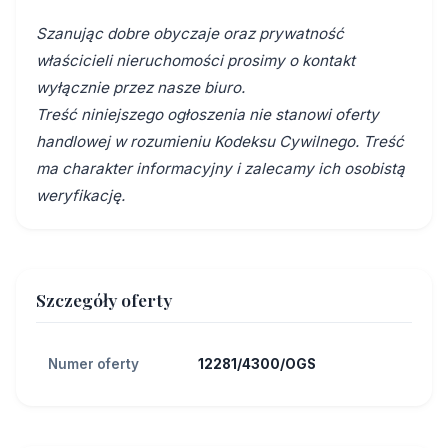
Szanując dobre obyczaje oraz prywatność
właścicieli nieruchomości prosimy o kontakt
wyłącznie przez nasze biuro.
Treść niniejszego ogłoszenia nie stanowi oferty
handlowej w rozumieniu Kodeksu Cywilnego. Treść
ma charakter informacyjny i zalecamy ich osobistą
weryfikację.
Szczegóły oferty
Numer oferty
12281/4300/OGS